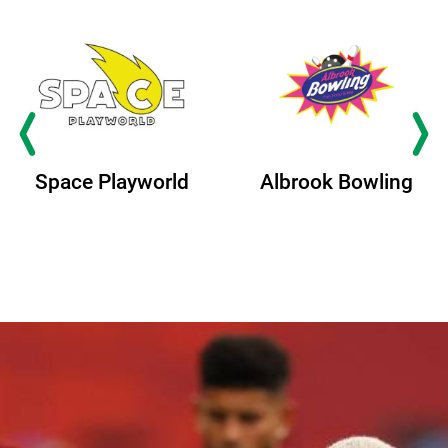
Space Playworld
Albrook Bowling