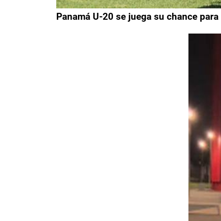
Panamá U-20 se juega su chance para s