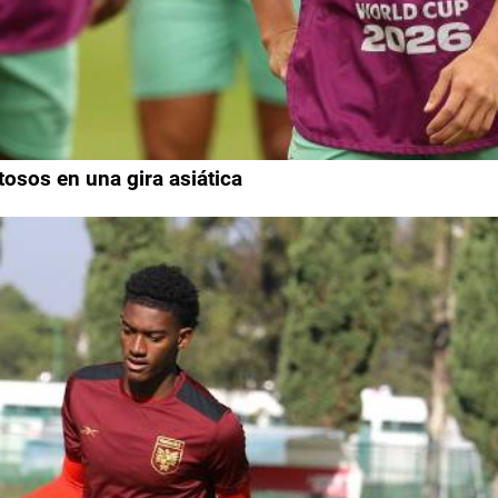
tosos en una gira asiática