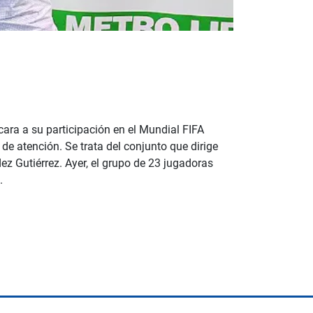
ara a su participación en el Mundial FIFA
 atención. Se trata del conjunto que dirige
z Gutiérrez. Ayer, el grupo de 23 jugadoras
.