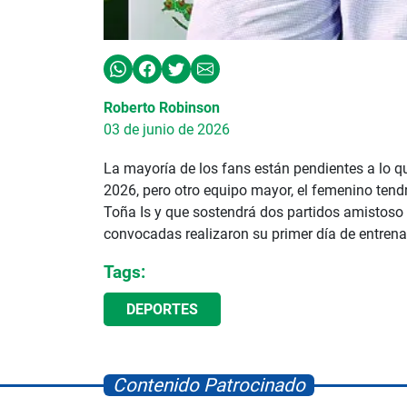
Roberto Robinson
03 de junio de 2026
La mayoría de los fans están pendientes a lo q
2026, pero otro equipo mayor, el femenino ten
Toña Is y que sostendrá dos partidos amistoso 
convocadas realizaron su primer día de entren
Tags:
DEPORTES
Contenido Patrocinado