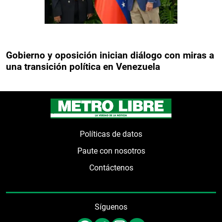
Gobierno y oposición inician diálogo con miras a
una transición política en Venezuela
Políticas de datos
Paute con nosotros
Contáctenos
Síguenos