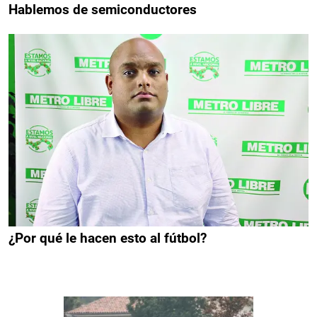
Hablemos de semiconductores
¿Por qué le hacen esto al fútbol?