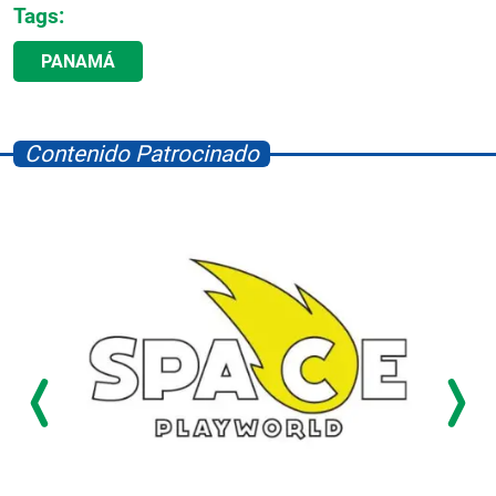
Tags:
PANAMÁ
Contenido Patrocinado