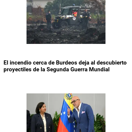
El incendio cerca de Burdeos deja al descubierto
proyectiles de la Segunda Guerra Mundial