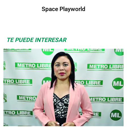
Space Playworld
TE PUEDE INTERESAR