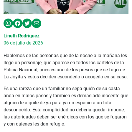
Lineth Rodríguez
06 de julio de 2026
Hablemos de las personas que de la noche a la mañana les
llegó un personaje, que aparece en todos los carteles de la
Policía Nacional, pues es uno de los presos que se fugó de
La Joyita y estos deciden esconderlo o acogerlo en su casa.
Es una rareza que un familiar no sepa quién de su casta
anda en malos pasos y también es demasiado inocente que
alguien le alquile de ya para ya un espacio a un total
desconocido. Esta complicidad no debería quedar impune,
las autoridades deben ser enérgicas con los que se fugaron
y con quienes les dan refugio.