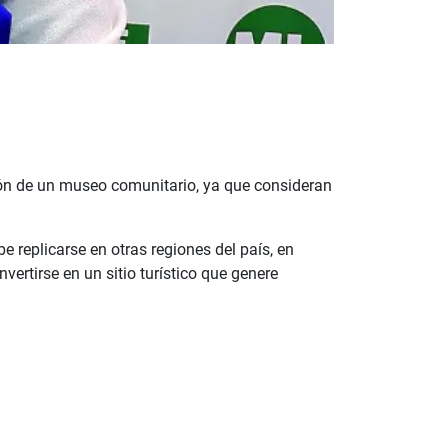
ción de un museo comunitario, ya que consideran
e replicarse en otras regiones del país, en
ertirse en un sitio turístico que genere