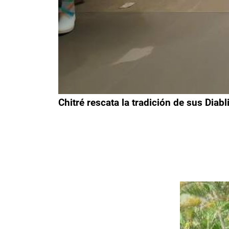
Chitré rescata la tradición de sus Diab