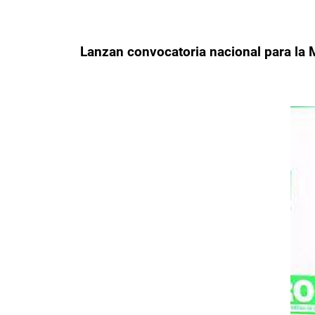
Lanzan convocatoria nacional para la 