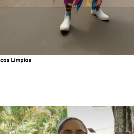
licos Limpios