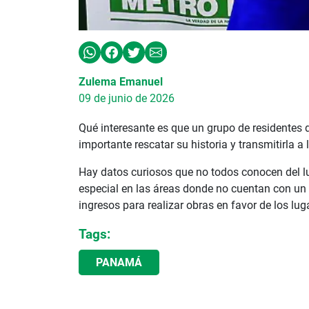
Zulema Emanuel
09 de junio de 2026
Qué interesante es que un grupo de residentes 
importante rescatar su historia y transmitirla 
Hay datos curiosos que no todos conocen del lug
especial en las áreas donde no cuentan con un m
ingresos para realizar obras en favor de los lug
Tags:
PANAMÁ