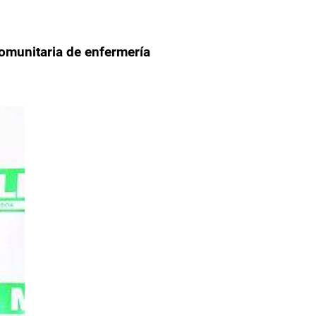
omunitaria de enfermería