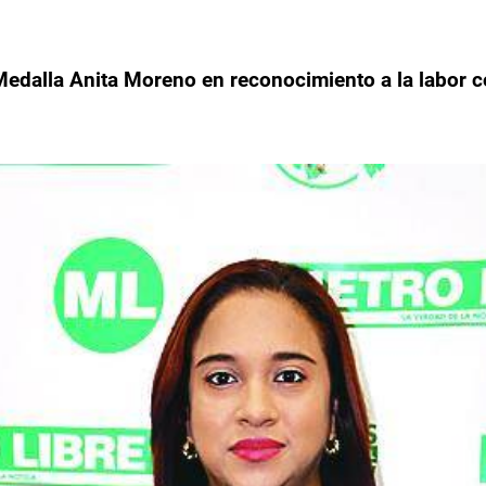
Medalla Anita Moreno en reconocimiento a la labor c