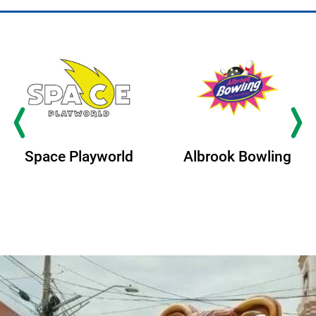
Space Playworld
Albrook Bowling