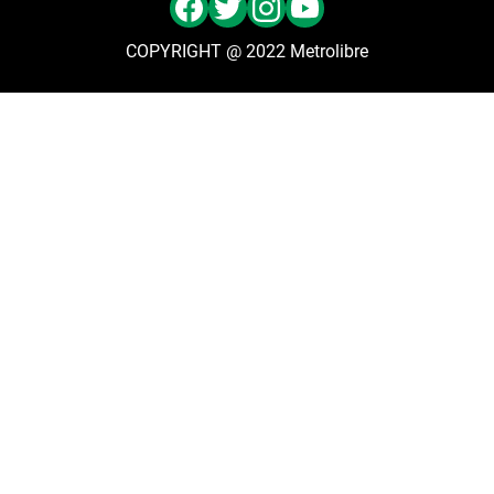
COPYRIGHT @ 2022 Metrolibre