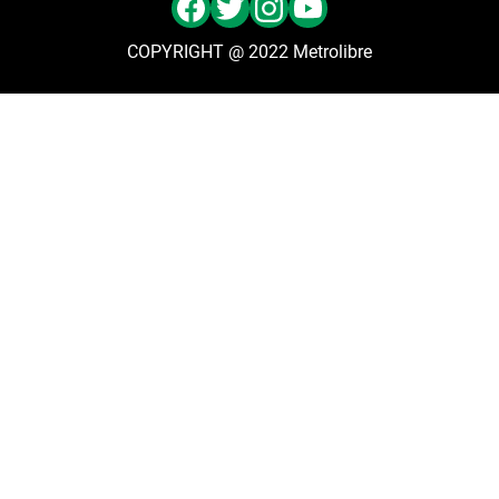
COPYRIGHT @ 2022 Metrolibre