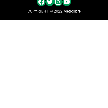
COPYRIGHT @ 2022 Metrolibre