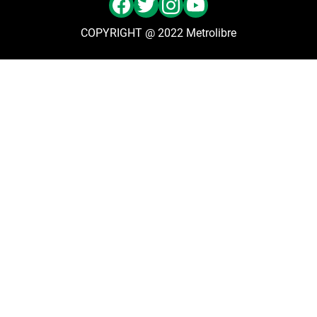
COPYRIGHT @ 2022 Metrolibre