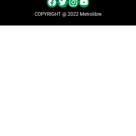
COPYRIGHT @ 2022 Metrolibre