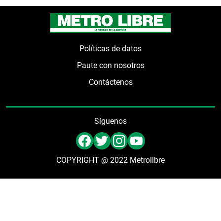
Políticas de datos
Paute con nosotros
Contáctenos
Síguenos
COPYRIGHT @ 2022 Metrolibre