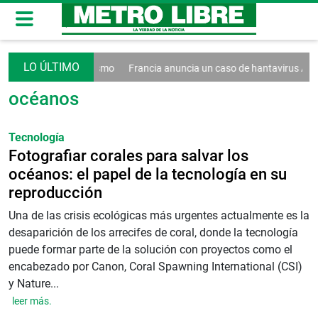
decreto contra el turismo
Francia anuncia un caso de hantavirus And
océanos
Tecnología
Fotografiar corales para salvar los
océanos: el papel de la tecnología en su
reproducción
Una de las crisis ecológicas más urgentes actualmente es la
desaparición de los arrecifes de coral, donde la tecnología
puede formar parte de la solución con proyectos como el
encabezado por Canon, Coral Spawning International (CSI)
y Nature...
leer más.