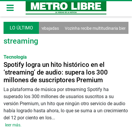
on Argentina seguirán rebajadas
Vozinha recibe multitudinaria bienve
streaming
Tecnología
Spotify logra un hito histórico en el
‘streaming’ de audio: supera los 300
millones de suscriptores Premium
La plataforma de música por streaming Spotify ha
superado los 300 millones de usuarios suscritos a su
versión Premium, un hito que ningún otro servicio de audio
había logrado hasta ahora, lo que se suma a un crecimiento
del 12 por ciento en los...
leer más.