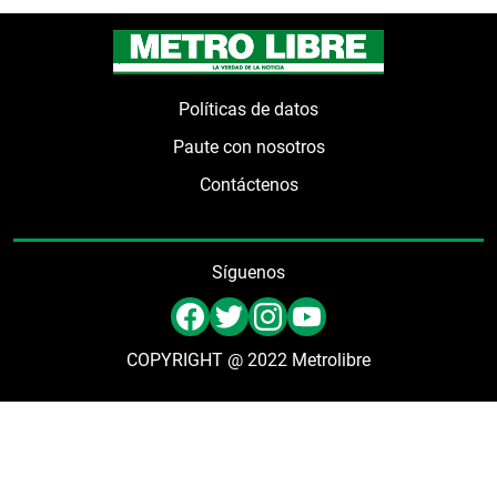
Políticas de datos
Paute con nosotros
Contáctenos
Síguenos
COPYRIGHT @ 2022 Metrolibre