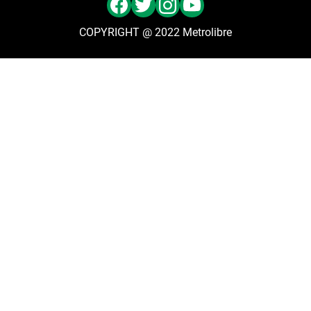
COPYRIGHT @ 2022 Metrolibre