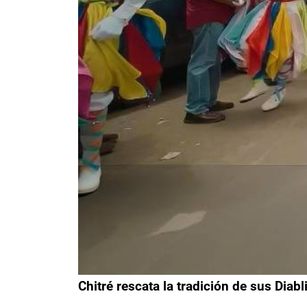
Chitré rescata la tradición de sus Diab