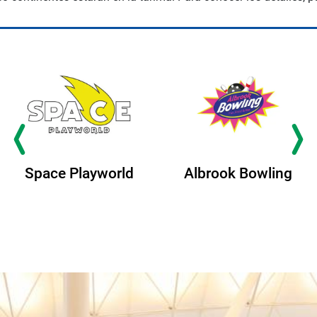
Space Playworld
Albrook Bowling