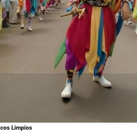
licos Limpios