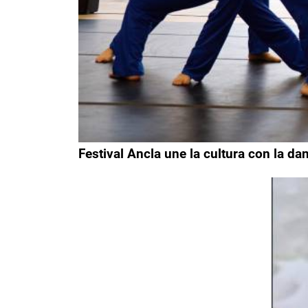
Festival Ancla une la cultura con la da