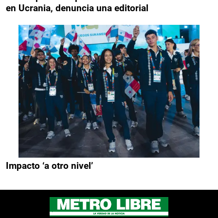
en Ucrania, denuncia una editorial
Impacto ‘a otro nivel’