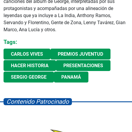
canciones del álbum de George, interpretadas por sus
protagonistas y acompañadas por una alineación de
leyendas que ya incluye a La India, Anthony Ramos,
Servando y Florentino, Gente de Zona, Lenny Tavárez, Gian
Marco, Ana Lucía y otros.
Tags:
CARLOS VIVES
PREMIOS JUVENTUD
HACER HISTORIA
PRESENTACIONES
SERGIO GEORGE
PANAMÁ
Contenido Patrocinado