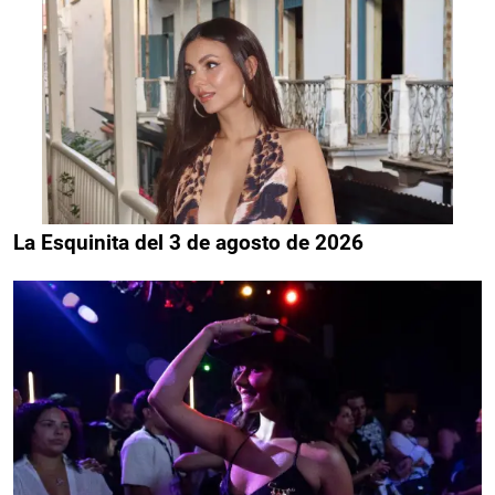
La Esquinita del 3 de agosto de 2026