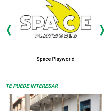
Space Playworld
TE PUEDE INTERESAR