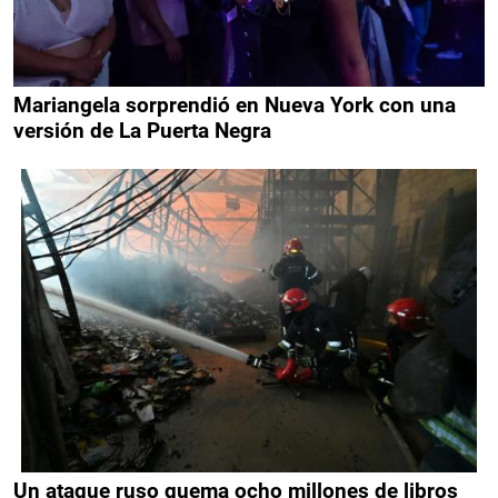
Mariangela sorprendió en Nueva York con una
versión de La Puerta Negra
Un ataque ruso quema ocho millones de libros