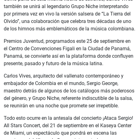
también se
unirá
al legendario Grupo Niche interpretando
por primera vez en vivo la versión salsera de “La Tierra del
Olvido”, una colaboración que celebra tres décadas de uno
de los himnos más emblemáticos de la música colombiana.
Premios Juventud, programados este 25 de septiembre en
el Centro de Convenciones Figali en la Ciudad de Panamá,
Panamá, se convierte así en la plataforma donde confluyen
presente, pasado y futuro de la música latina.
Carlos Vives, arquitecto del vallenato contemporáneo y
embajador de Colombia en el mundo, Sergio George,
maestro detrás de algunos de los catálogos más poderosos
del género, y Grupo Niche, referente indiscutible de la salsa,
se reunirán en una noche que promete ser irrepetible.
Todo esto ocurre en la antesala del concierto ¡Ataca Sergio!
All Stars Concert, del 21 de septiembre en el Kaseya Center
de Miami, un espectáculo que pondrá en escena las