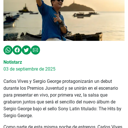
Notistarz
03 de septiembre de 2025
Carlos Vives y Sergio George protagonizarán un debut
durante los Premios Juventud y se unirán en el escenario
para presentar en vivo, por primera vez, la salsa que
grabaron juntos que será el sencillo del nuevo álbum de
Sergio George bajo el sello Sony Latin titulado: The Hits by
Sergio George.
Como parte de esta misma noche de estrenos, Carlos Vives