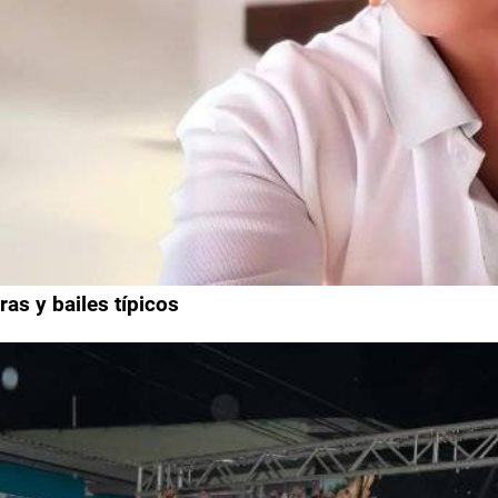
as y bailes típicos