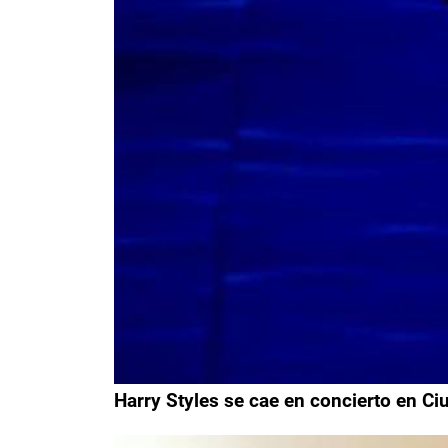
Harry Styles se cae en concierto en C