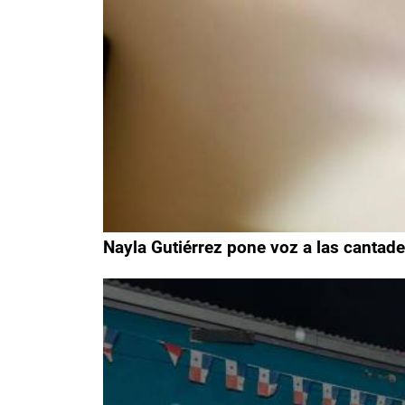
Nayla Gutiérrez pone voz a las cantader