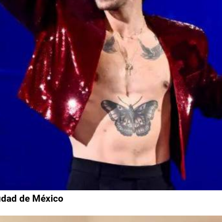
iudad de México