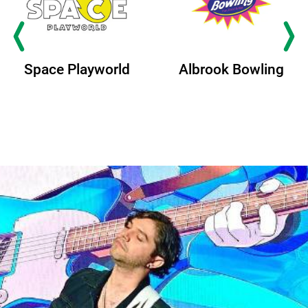
Albrook Bowling
Space Playworld