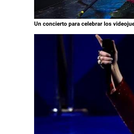
Un concierto para celebrar los videoj