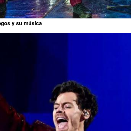
uegos y su música