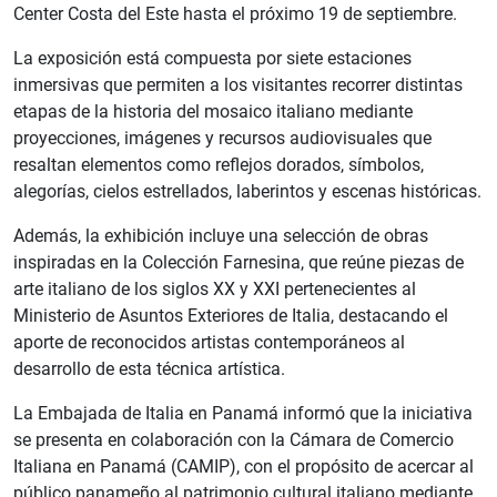
Center Costa del Este hasta el próximo 19 de septiembre.
La exposición está compuesta por siete estaciones
inmersivas que permiten a los visitantes recorrer distintas
etapas de la historia del mosaico italiano mediante
proyecciones, imágenes y recursos audiovisuales que
resaltan elementos como reflejos dorados, símbolos,
alegorías, cielos estrellados, laberintos y escenas históricas.
Además, la exhibición incluye una selección de obras
inspiradas en la Colección Farnesina, que reúne piezas de
arte italiano de los siglos XX y XXI pertenecientes al
Ministerio de Asuntos Exteriores de Italia, destacando el
aporte de reconocidos artistas contemporáneos al
desarrollo de esta técnica artística.
La Embajada de Italia en Panamá informó que la iniciativa
se presenta en colaboración con la Cámara de Comercio
Italiana en Panamá (CAMIP), con el propósito de acercar al
público panameño al patrimonio cultural italiano mediante