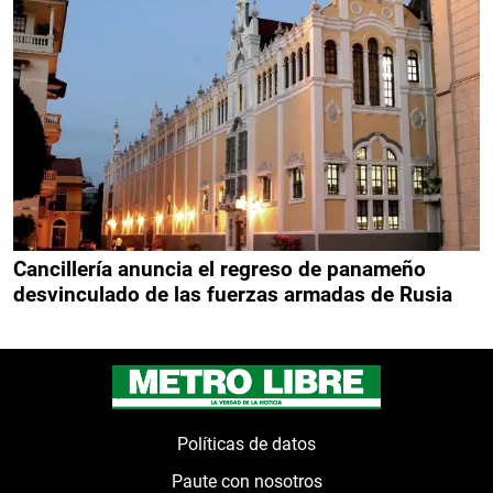
Cancillería anuncia el regreso de panameño
desvinculado de las fuerzas armadas de Rusia
Políticas de datos
Paute con nosotros