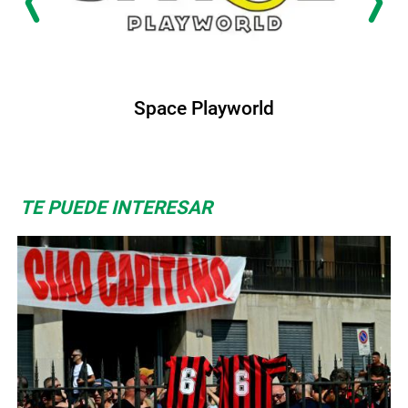
Space Playworld
TE PUEDE INTERESAR