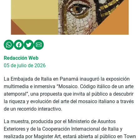
Redacción Web
05 de julio de 2026
La Embajada de Italia en Panamá inauguró la exposición
multimedia e inmersiva “Mosaico. Código itálico de un arte
atemporal”, una propuesta que invita al público a descubrir
la riqueza y evolución del arte del mosaico italiano a través
de un recorrido interactivo.
La muestra, producida por el Ministerio de Asuntos
Exteriores y de la Cooperación Internacional de Italia y
realizada por Magister Art, estará abierta al público en Town