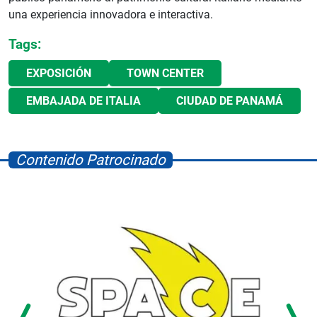
una experiencia innovadora e interactiva.
Tags:
EXPOSICIÓN
TOWN CENTER
EMBAJADA DE ITALIA
CIUDAD DE PANAMÁ
Contenido Patrocinado