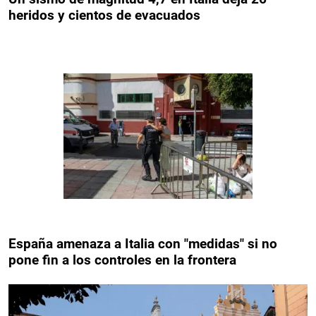
heridos y cientos de evacuados
España amenaza a Italia con "medidas" si no
pone fin a los controles en la frontera