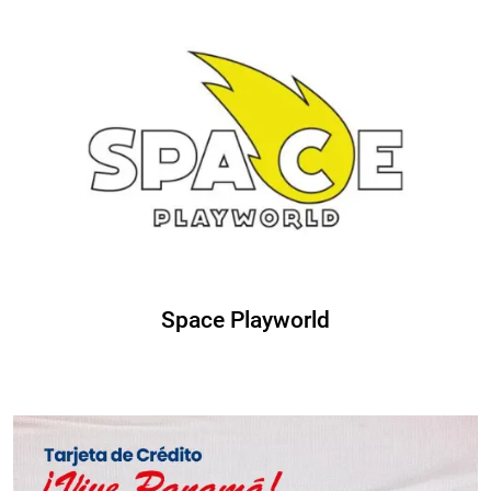
Space Playworld