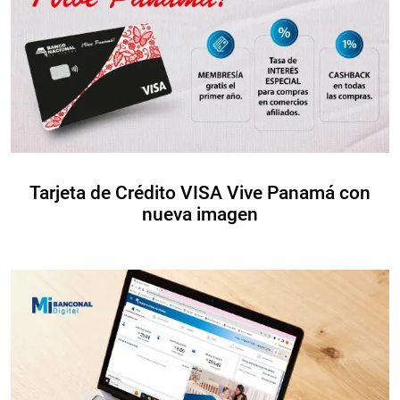
Tarjeta de Crédito VISA Vive Panamá con
nueva imagen