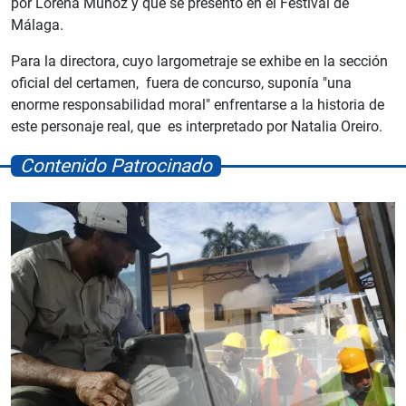
por Lorena Muñoz y que se presentó en el Festival de
Málaga.
Para la directora, cuyo largometraje se exhibe en la sección
oficial del certamen, fuera de concurso, suponía "una
enorme responsabilidad moral" enfrentarse a la historia de
este personaje real, que es interpretado por Natalia Oreiro.
Contenido Patrocinado