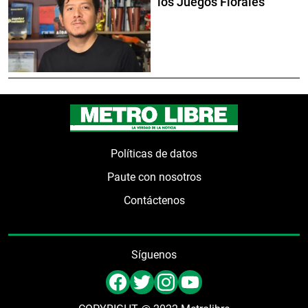
los Juegos Florales
Políticas de datos
Paute con nosotros
Contáctenos
Síguenos