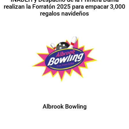
realizan la Forratón 2025 para empacar 3,000
regalos navideños
Albrook Bowling