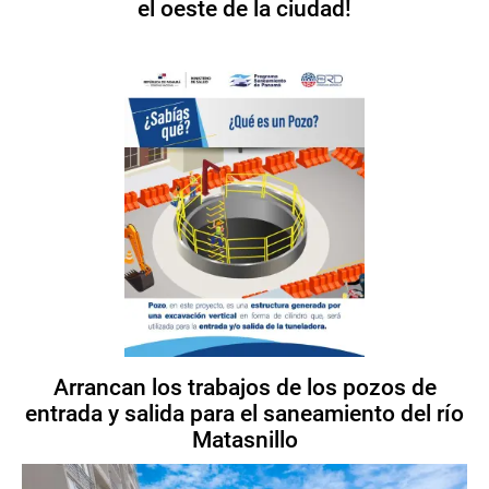
el oeste de la ciudad!
Arrancan los trabajos de los pozos de
entrada y salida para el saneamiento del río
Matasnillo