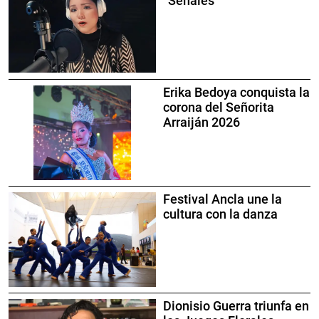
“Señales”
Erika Bedoya conquista la
corona del Señorita
Arraiján 2026
Festival Ancla une la
cultura con la danza
Dionisio Guerra triunfa en