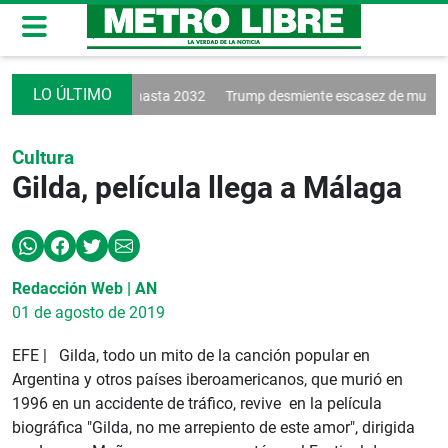
eva a Vinícius hasta 2032
Trump desmiente escasez de municiones
Cultura
Gilda, película llega a Málaga
Redacción Web | AN
01 de agosto de 2019
EFE | Gilda, todo un mito de la canción popular en
Argentina y otros países iberoamericanos, que murió en
1996 en un accidente de tráfico, revive en la película
biográfica "Gilda, no me arrepiento de este amor", dirigida