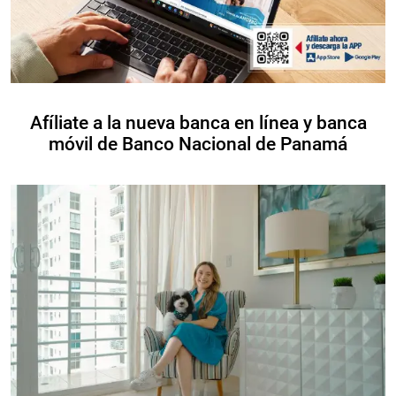
Afíliate a la nueva banca en línea y banca
móvil de Banco Nacional de Panamá