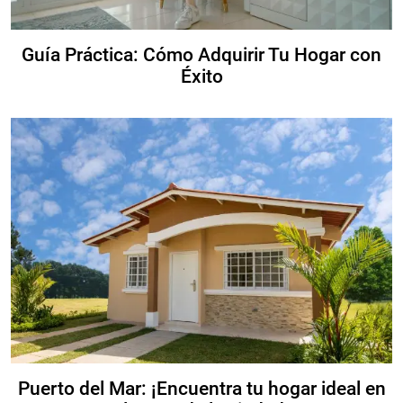
Guía Práctica: Cómo Adquirir Tu Hogar con
Éxito
Puerto del Mar: ¡Encuentra tu hogar ideal en