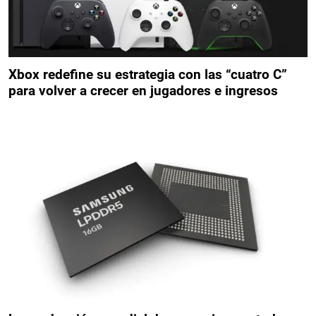
Xbox redefine su estrategia con las “cuatro C”
para volver a crecer en jugadores e ingresos