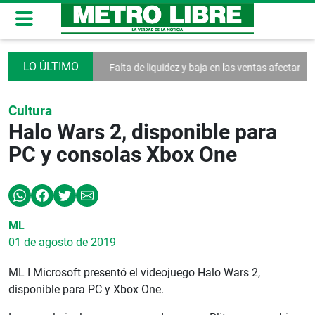
bate de la Asamblea
Falta de liquidez y baja en las ventas afectan a la
Cultura
Halo Wars 2, disponible para
PC y consolas Xbox One
ML
01 de agosto de 2019
ML I Microsoft presentó el videojuego Halo Wars 2,
disponible para PC y Xbox One.