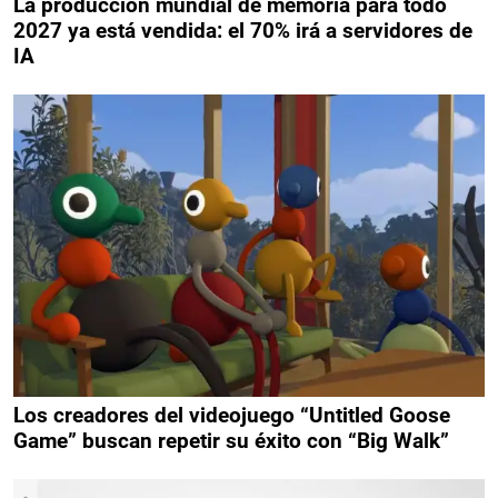
La producción mundial de memoria para todo
2027 ya está vendida: el 70% irá a servidores de
IA
Los creadores del videojuego “Untitled Goose
Game” buscan repetir su éxito con “Big Walk”