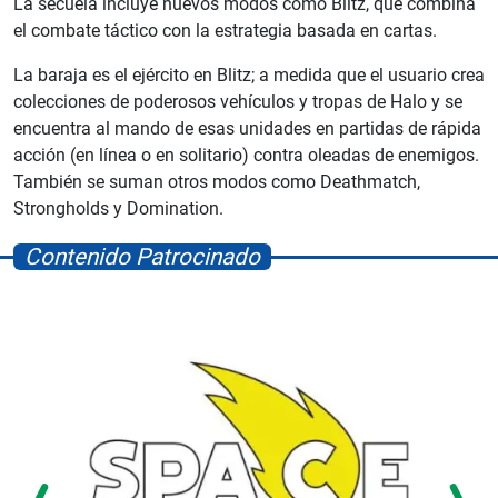
La secuela incluye nuevos modos como Blitz, que combina
el combate táctico con la estrategia basada en cartas.
La baraja es el ejército en Blitz; a medida que el usuario crea
colecciones de poderosos vehículos y tropas de Halo y se
encuentra al mando de esas unidades en partidas de rápida
acción (en línea o en solitario) contra oleadas de enemigos.
También se suman otros modos como Deathmatch,
Strongholds y Domination.
Contenido Patrocinado