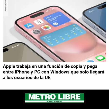
Apple trabaja en una función de copia y pega
entre iPhone y PC con Windows que solo llegará
a los usuarios de la UE