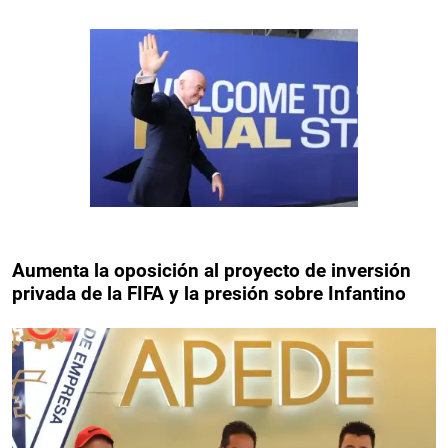
Aumenta la oposición al proyecto de inversión
privada de la FIFA y la presión sobre Infantino