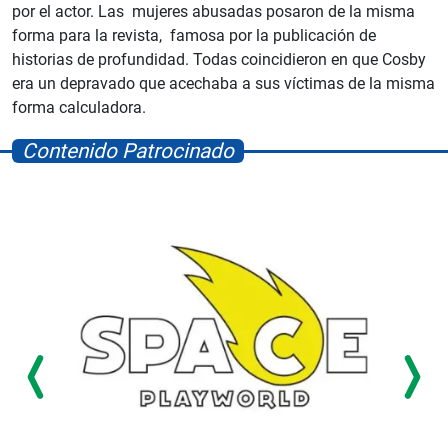
por el actor. Las mujeres abusadas posaron de la misma
forma para la revista, famosa por la publicación de
historias de profundidad. Todas coincidieron en que Cosby
era un depravado que acechaba a sus víctimas de la misma
forma calculadora.
Contenido Patrocinado