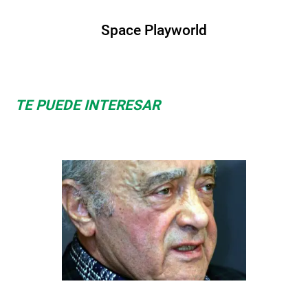
Space Playworld
TE PUEDE INTERESAR