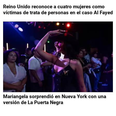
Reino Unido reconoce a cuatro mujeres como
víctimas de trata de personas en el caso Al Fayed
Mariangela sorprendió en Nueva York con una
versión de La Puerta Negra