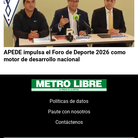
APEDE impulsa el Foro de Deporte 2026 como
motor de desarrollo nacional
Políticas de datos
Paute con nosotros
Contáctenos