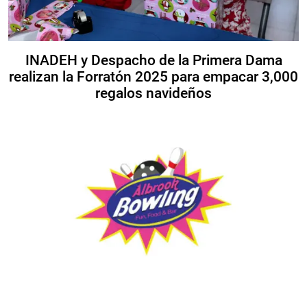
INADEH y Despacho de la Primera Dama
realizan la Forratón 2025 para empacar 3,000
regalos navideños