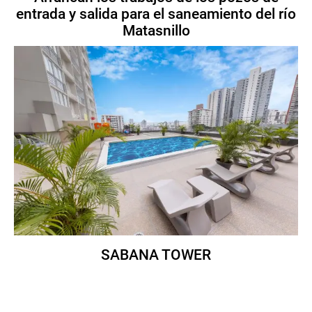
entrada y salida para el saneamiento del río
Matasnillo
SABANA TOWER