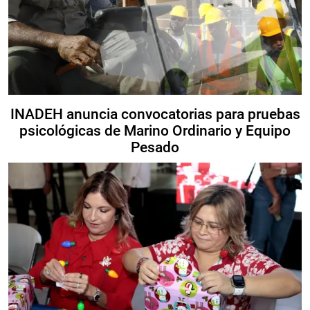
INADEH anuncia convocatorias para pruebas
psicológicas de Marino Ordinario y Equipo
Pesado