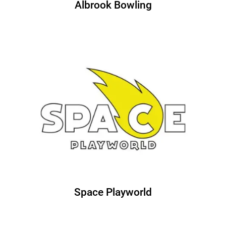
Albrook Bowling
Space Playworld