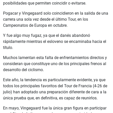
posibilidades que permiten coincidir o evitarse.
Pogacar y Vingegaard solo coincidieron en la salida de una
carrera una sola vez desde el último Tour, en los
Campeonatos de Europa en octubre.
Y fue algo muy fugaz, ya que el danés abandonó
rápidamente mientras el esloveno se encaminaba hacia el
título.
Muchos lamentan esta falta de enfrentamientos directos y
consideran que constituye uno de los principales frenos al
desarrollo del ciclismo.
Este año, la tendencia es particularmente evidente, ya que
todos los principales favoritos del Tour de Francia (4-26 de
julio) han adoptado una preparación diferente de cara a la
única prueba que, en definitiva, es capaz de reunirlos.
En mayo, Vingegaard fue la única gran figura en participar