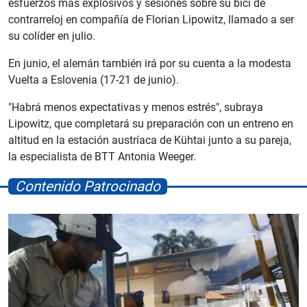
esfuerzos más explosivos y sesiones sobre su bici de
contrarreloj en compañía de Florian Lipowitz, llamado a ser
su colíder en julio.
En junio, el alemán también irá por su cuenta a la modesta
Vuelta a Eslovenia (17-21 de junio).
"Habrá menos expectativas y menos estrés", subraya
Lipowitz, que completará su preparación con un entreno en
altitud en la estación austríaca de Kühtai junto a su pareja,
la especialista de BTT Antonia Weeger.
Contenido Patrocinado