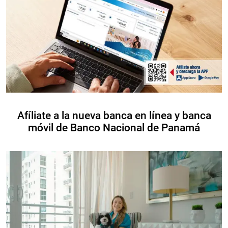
Afíliate a la nueva banca en línea y banca
móvil de Banco Nacional de Panamá