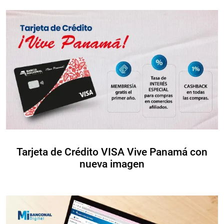
Tarjeta de Crédito VISA Vive Panamá con
nueva imagen