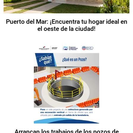
Puerto del Mar: ¡Encuentra tu hogar ideal en
el oeste de la ciudad!
Arrancan los trabajos de los pozos de