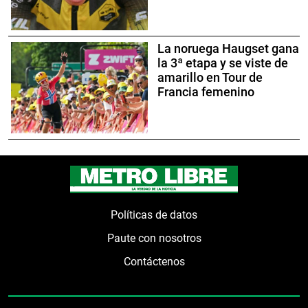
La noruega Haugset gana
la 3ª etapa y se viste de
amarillo en Tour de
Francia femenino
Políticas de datos
Paute con nosotros
Contáctenos