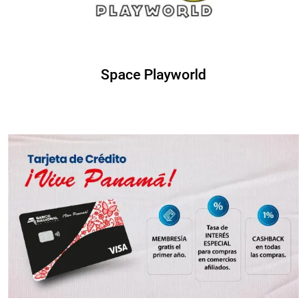
Space Playworld