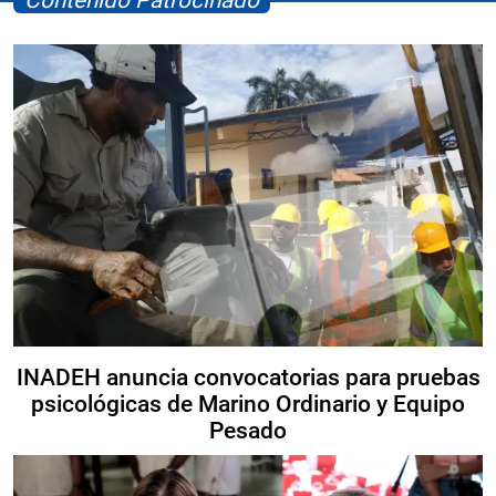
INADEH anuncia convocatorias para pruebas
psicológicas de Marino Ordinario y Equipo
Pesado