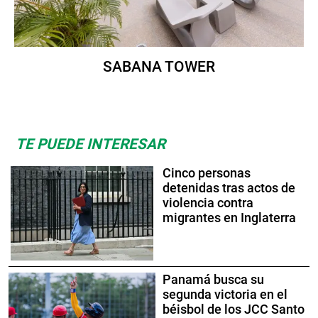
SABANA TOWER
TE PUEDE INTERESAR
Cinco personas
detenidas tras actos de
violencia contra
migrantes en Inglaterra
Panamá busca su
segunda victoria en el
béisbol de los JCC Santo