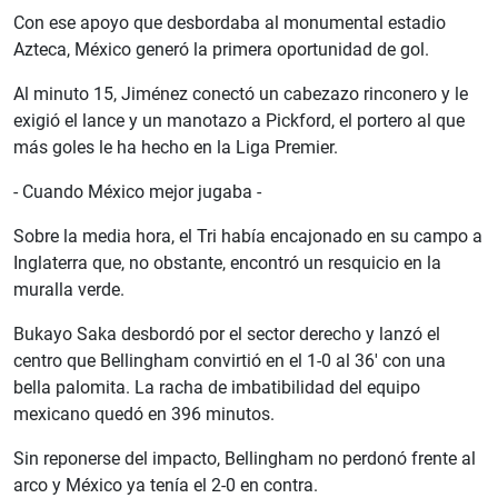
Con ese apoyo que desbordaba al monumental estadio
Azteca, México generó la primera oportunidad de gol.
Al minuto 15, Jiménez conectó un cabezazo rinconero y le
exigió el lance y un manotazo a Pickford, el portero al que
más goles le ha hecho en la Liga Premier.
- Cuando México mejor jugaba -
Sobre la media hora, el Tri había encajonado en su campo a
Inglaterra que, no obstante, encontró un resquicio en la
muralla verde.
Bukayo Saka desbordó por el sector derecho y lanzó el
centro que Bellingham convirtió en el 1-0 al 36' con una
bella palomita. La racha de imbatibilidad del equipo
mexicano quedó en 396 minutos.
Sin reponerse del impacto, Bellingham no perdonó frente al
arco y México ya tenía el 2-0 en contra.