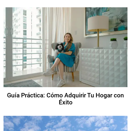
Guía Práctica: Cómo Adquirir Tu Hogar con
Éxito