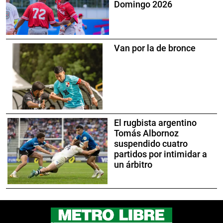
Domingo 2026
Van por la de bronce
El rugbista argentino
Tomás Albornoz
suspendido cuatro
partidos por intimidar a
un árbitro