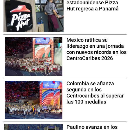
estadounidense Pizza
Hut regresa a Panamá
Mexico ratifica su
liderazgo en una jornada
con nuevos récords en los
CentroCaribes 2026
Colombia se afianza
segunda en los
Centrocaribes al superar
las 100 medallas
Paulino avanza en los