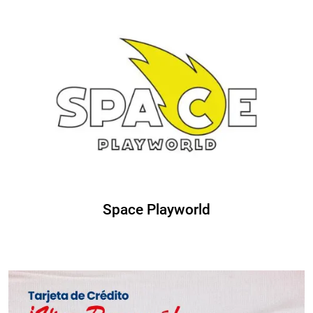
Space Playworld