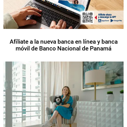
Afíliate a la nueva banca en línea y banca
móvil de Banco Nacional de Panamá