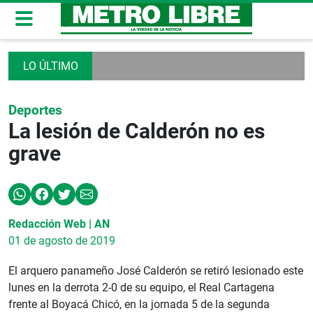
Deportes
La lesión de Calderón no es
grave
Redacción Web | AN
01 de agosto de 2019
El arquero panameño José Calderón se retiró lesionado este
lunes en la derrota 2-0 de su equipo, el Real Cartagena
frente al Boyacá Chicó, en la jornada 5 de la segunda