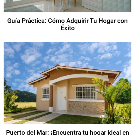
Guía Práctica: Cómo Adquirir Tu Hogar con
Éxito
Puerto del Mar: ¡Encuentra tu hogar ideal en