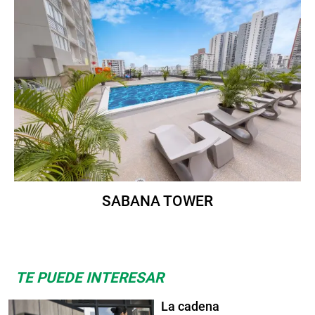
SABANA TOWER
TE PUEDE INTERESAR
La cadena