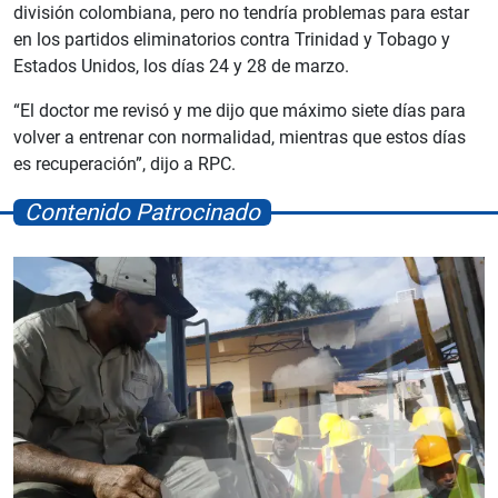
división colombiana, pero no tendría problemas para estar
en los partidos eliminatorios contra Trinidad y Tobago y
Estados Unidos, los días 24 y 28 de marzo.
“El doctor me revisó y me dijo que máximo siete días para
volver a entrenar con normalidad, mientras que estos días
es recuperación”, dijo a RPC.
Contenido Patrocinado