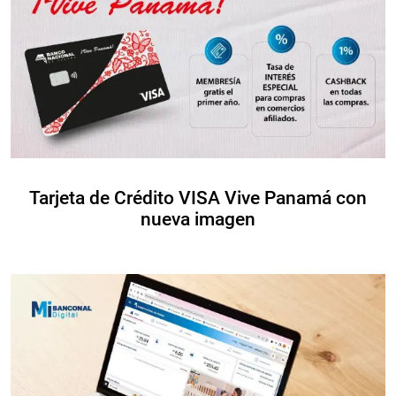
Tarjeta de Crédito VISA Vive Panamá con
nueva imagen