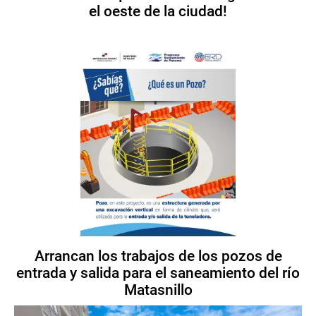
el oeste de la ciudad!
Arrancan los trabajos de los pozos de
entrada y salida para el saneamiento del río
Matasnillo