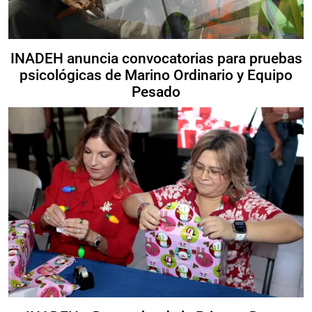
INADEH anuncia convocatorias para pruebas
psicológicas de Marino Ordinario y Equipo
Pesado