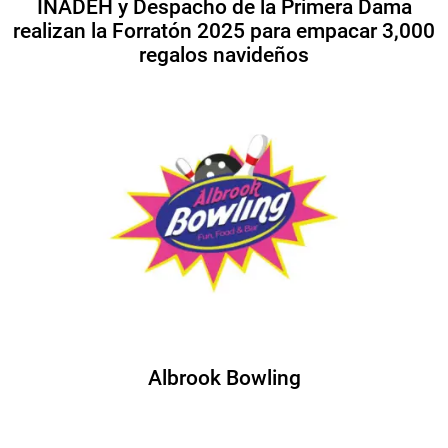
INADEH y Despacho de la Primera Dama
realizan la Forratón 2025 para empacar 3,000
regalos navideños
Albrook Bowling