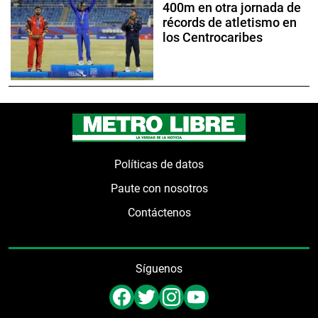
400m en otra jornada de
récords de atletismo en
los Centrocaribes
Políticas de datos
Paute con nosotros
Contáctenos
Síguenos