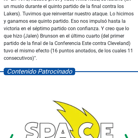
un muslo durante el quinto partido de la final contra los
Lakers). Tuvimos que reinventar nuestro ataque. Lo hicimos
y ganamos ese quinto partido. Eso nos impulsó hasta la
victoria en el séptimo partido con confianza. Y creo que lo
que hizo (Jalen) Brunson en el último cuarto (del primer
partido de la final de la Conferencia Este contra Cleveland)
tuvo el mismo efecto (16 puntos anotados, de los cuales 11
consecutivos)".
Contenido Patrocinado