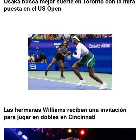
Osaka busca mejor suerte en Toronto con la mira
puesta en el US Open
Las hermanas Williams reciben una invitación
para jugar en dobles en Cincinnati