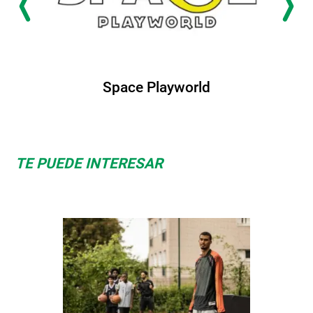
Space Playworld
TE PUEDE INTERESAR