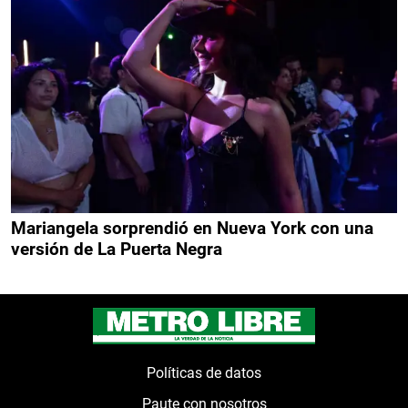
Mariangela sorprendió en Nueva York con una
versión de La Puerta Negra
Políticas de datos
Paute con nosotros