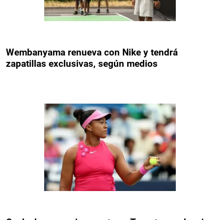
Wembanyama renueva con Nike y tendrá
zapatillas exclusivas, según medios