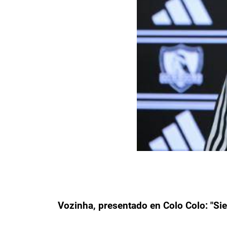
Vozinha, presentado en Colo Colo: "Si