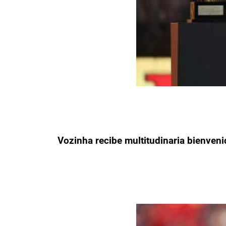
Vozinha recibe multitudinaria bienveni