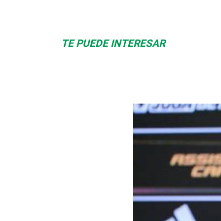
TE PUEDE INTERESAR