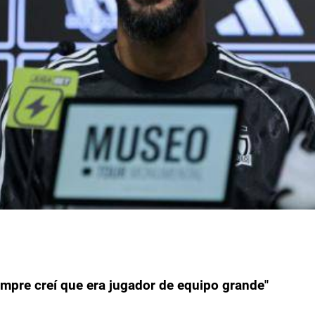
empre creí que era jugador de equipo grande"