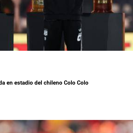
da en estadio del chileno Colo Colo