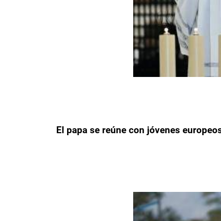
El papa se reúne con jóvenes europeos 