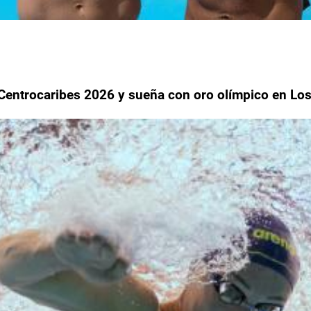
 Centrocaribes 2026 y sueña con oro olímpico en Lo