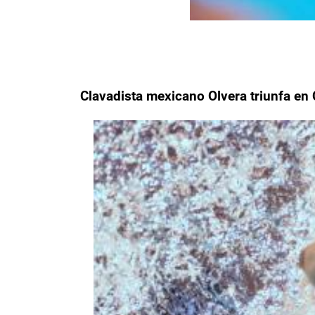
Clavadista mexicano Olvera triunfa en