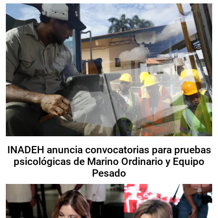
INADEH anuncia convocatorias para pruebas
psicológicas de Marino Ordinario y Equipo
Pesado