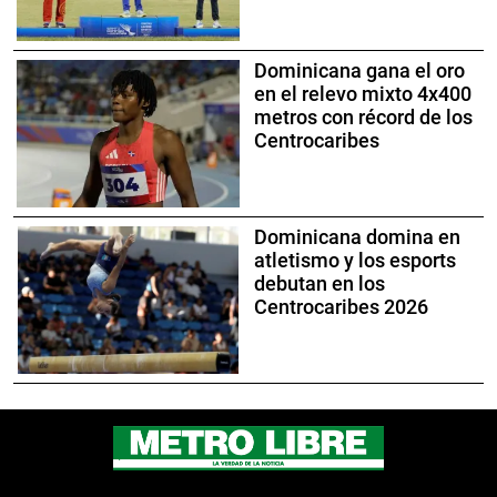
Dominicana gana el oro
en el relevo mixto 4x400
metros con récord de los
Centrocaribes
Dominicana domina en
atletismo y los esports
debutan en los
Centrocaribes 2026