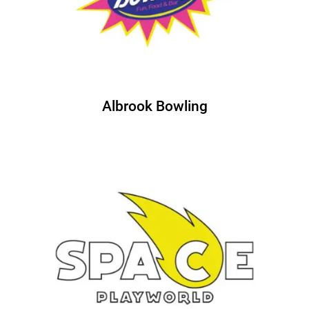
Albrook Bowling