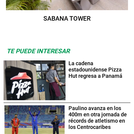
SABANA TOWER
TE PUEDE INTERESAR
La cadena
estadounidense Pizza
Hut regresa a Panamá
Paulino avanza en los
400m en otra jornada de
récords de atletismo en
los Centrocaribes