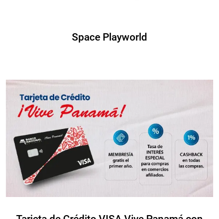
Space Playworld
Tarjeta de Crédito VISA Vive Panamá con