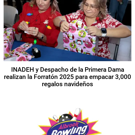
INADEH y Despacho de la Primera Dama
realizan la Forratón 2025 para empacar 3,000
regalos navideños