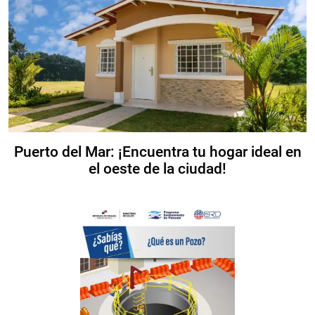
Puerto del Mar: ¡Encuentra tu hogar ideal en
el oeste de la ciudad!