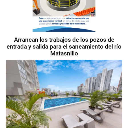
Arrancan los trabajos de los pozos de
entrada y salida para el saneamiento del río
Matasnillo