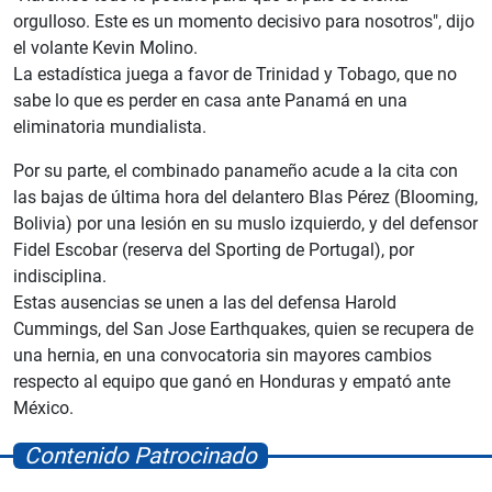
orgulloso. Este es un momento decisivo para nosotros", dijo
el volante Kevin Molino.
La estadística juega a favor de Trinidad y Tobago, que no
sabe lo que es perder en casa ante Panamá en una
eliminatoria mundialista.
Por su parte, el combinado panameño acude a la cita con
las bajas de última hora del delantero Blas Pérez (Blooming,
Bolivia) por una lesión en su muslo izquierdo, y del defensor
Fidel Escobar (reserva del Sporting de Portugal), por
indisciplina.
Estas ausencias se unen a las del defensa Harold
Cummings, del San Jose Earthquakes, quien se recupera de
una hernia, en una convocatoria sin mayores cambios
respecto al equipo que ganó en Honduras y empató ante
México.
Contenido Patrocinado