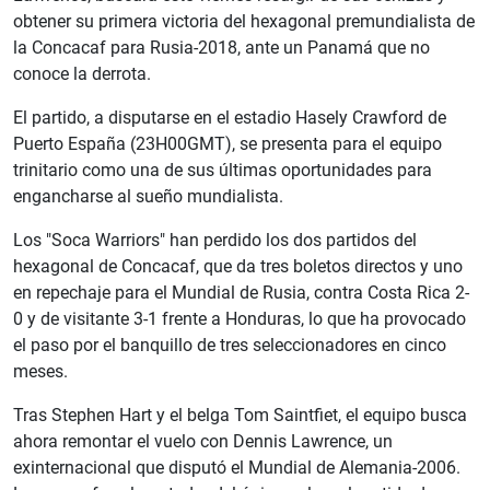
obtener su primera victoria del hexagonal premundialista de
la Concacaf para Rusia-2018, ante un Panamá que no
conoce la derrota.
El partido, a disputarse en el estadio Hasely Crawford de
Puerto España (23H00GMT), se presenta para el equipo
trinitario como una de sus últimas oportunidades para
engancharse al sueño mundialista.
Los "Soca Warriors" han perdido los dos partidos del
hexagonal de Concacaf, que da tres boletos directos y uno
en repechaje para el Mundial de Rusia, contra Costa Rica 2-
0 y de visitante 3-1 frente a Honduras, lo que ha provocado
el paso por el banquillo de tres seleccionadores en cinco
meses.
Tras Stephen Hart y el belga Tom Saintfiet, el equipo busca
ahora remontar el vuelo con Dennis Lawrence, un
exinternacional que disputó el Mundial de Alemania-2006.