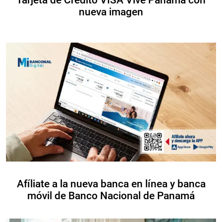
nueva imagen
Afíliate a la nueva banca en línea y banca
móvil de Banco Nacional de Panamá