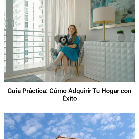
Guía Práctica: Cómo Adquirir Tu Hogar con
Éxito