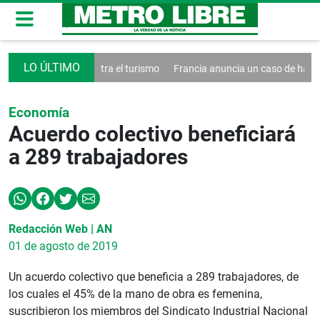
rma un decreto contra el turismo
Francia anuncia un caso de hantavi
Economía
Acuerdo colectivo beneficiará
a 289 trabajadores
Redacción Web | AN
01 de agosto de 2019
Un acuerdo colectivo que beneficia a 289 trabajadores, de
los cuales el 45% de la mano de obra es femenina,
suscribieron los miembros del Sindicato Industrial Nacional