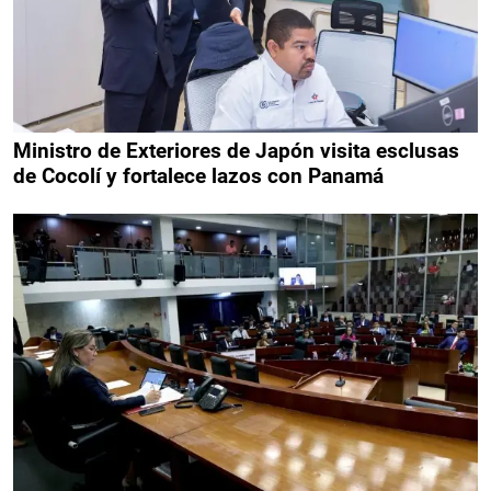
Ministro de Exteriores de Japón visita esclusas
de Cocolí y fortalece lazos con Panamá