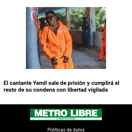
El cantante Yemil sale de prisión y cumplirá el
resto de su condena con libertad vigilada
Políticas de datos