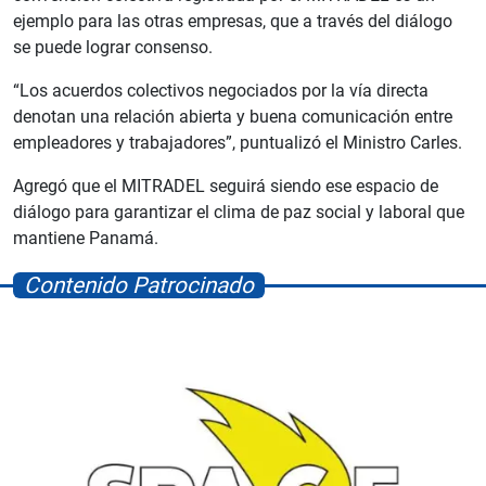
ejemplo para las otras empresas, que a través del diálogo
se puede lograr consenso.
“Los acuerdos colectivos negociados por la vía directa
denotan una relación abierta y buena comunicación entre
empleadores y trabajadores”, puntualizó el Ministro Carles.
Agregó que el MITRADEL seguirá siendo ese espacio de
diálogo para garantizar el clima de paz social y laboral que
mantiene Panamá.
Contenido Patrocinado