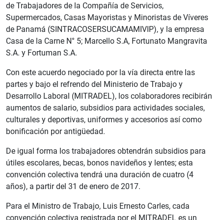
de Trabajadores de la Compañía de Servicios,
Supermercados, Casas Mayoristas y Minoristas de Víveres
de Panamá (SINTRACOSERSUCAMAMIVIP), y la empresa
Casa de la Carne N° 5; Marcello S.A, Fortunato Mangravita
S.A. y Fortuman S.A.
Con este acuerdo negociado por la vía directa entre las
partes y bajo el refrendo del Ministerio de Trabajo y
Desarrollo Laboral (MITRADEL), los colaboradores recibirán
aumentos de salario, subsidios para actividades sociales,
culturales y deportivas, uniformes y accesorios así como
bonificación por antigüedad.
De igual forma los trabajadores obtendrán subsidios para
útiles escolares, becas, bonos navideños y lentes; esta
convención colectiva tendrá una duración de cuatro (4
años), a partir del 31 de enero de 2017.
Para el Ministro de Trabajo, Luis Ernesto Carles, cada
convención colectiva registrada por el MITRADEL es un