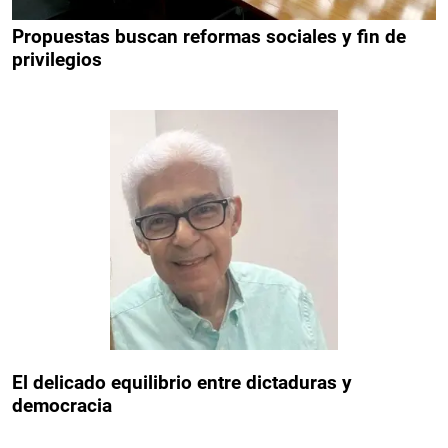
Propuestas buscan reformas sociales y fin de
privilegios
El delicado equilibrio entre dictaduras y
democracia