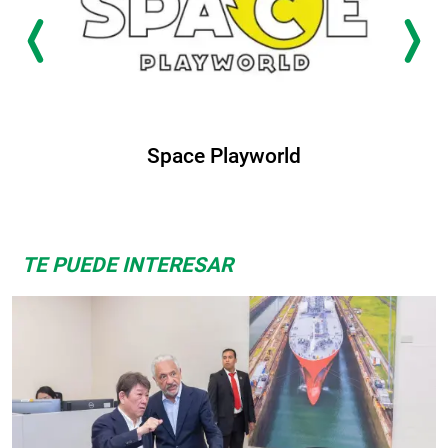
Space Playworld
TE PUEDE INTERESAR