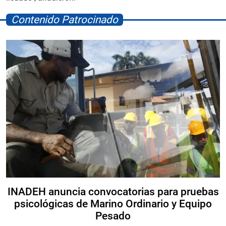
Contenido Patrocinado
INADEH anuncia convocatorias para pruebas
psicológicas de Marino Ordinario y Equipo
Pesado