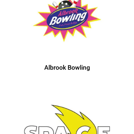
Albrook Bowling