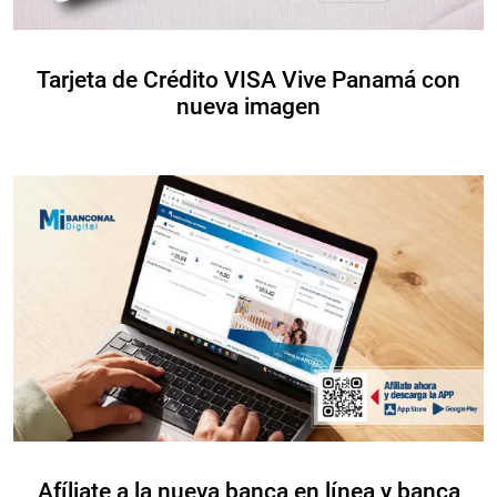
Tarjeta de Crédito VISA Vive Panamá con
nueva imagen
Afíliate a la nueva banca en línea y banca