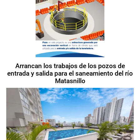
Arrancan los trabajos de los pozos de
entrada y salida para el saneamiento del río
Matasnillo