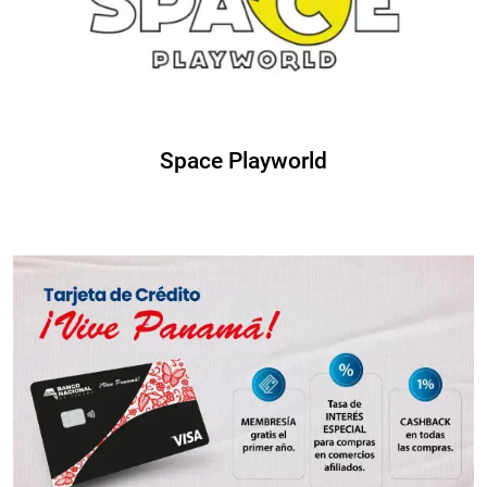
Space Playworld