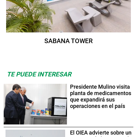
SABANA TOWER
TE PUEDE INTERESAR
Presidente Mulino visita
planta de medicamentos
que expandirá sus
operaciones en el país
El OIEA advierte sobre un