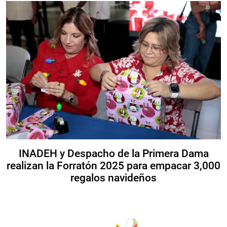
INADEH y Despacho de la Primera Dama
realizan la Forratón 2025 para empacar 3,000
regalos navideños