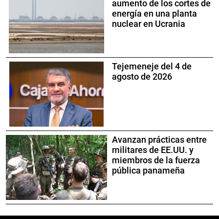
aumento de los cortes de
energía en una planta
nuclear en Ucrania
Tejemeneje del 4 de
agosto de 2026
Avanzan prácticas entre
militares de EE.UU. y
miembros de la fuerza
pública panameña