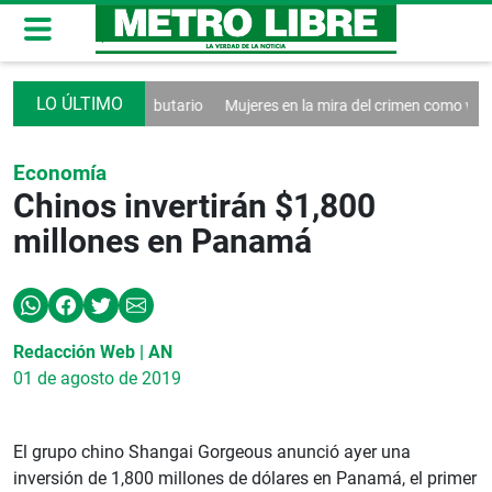
r sistema tributario
Mujeres en la mira del crimen como víctimas y co
Economía
Chinos invertirán $1,800
millones en Panamá
Redacción Web | AN
01 de agosto de 2019
El grupo chino Shangai Gorgeous anunció ayer una
inversión de 1,800 millones de dólares en Panamá, el primer