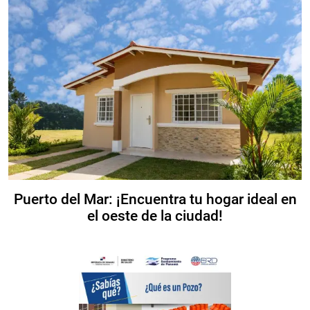
Puerto del Mar: ¡Encuentra tu hogar ideal en
el oeste de la ciudad!