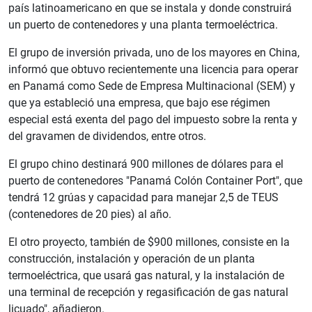
país latinoamericano en que se instala y donde construirá
un puerto de contenedores y una planta termoeléctrica.
El grupo de inversión privada, uno de los mayores en China,
informó que obtuvo recientemente una licencia para operar
en Panamá como Sede de Empresa Multinacional (SEM) y
que ya estableció una empresa, que bajo ese régimen
especial está exenta del pago del impuesto sobre la renta y
del gravamen de dividendos, entre otros.
El grupo chino destinará 900 millones de dólares para el
puerto de contenedores "Panamá Colón Container Port", que
tendrá 12 grúas y capacidad para manejar 2,5 de TEUS
(contenedores de 20 pies) al año.
El otro proyecto, también de $900 millones, consiste en la
construcción, instalación y operación de un planta
termoeléctrica, que usará gas natural, y la instalación de
una terminal de recepción y regasificación de gas natural
licuado", añadieron.