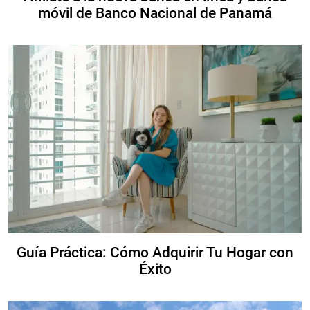
móvil de Banco Nacional de Panamá
Guía Práctica: Cómo Adquirir Tu Hogar con
Éxito