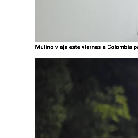
Mulino viaja este viernes a Colombia 