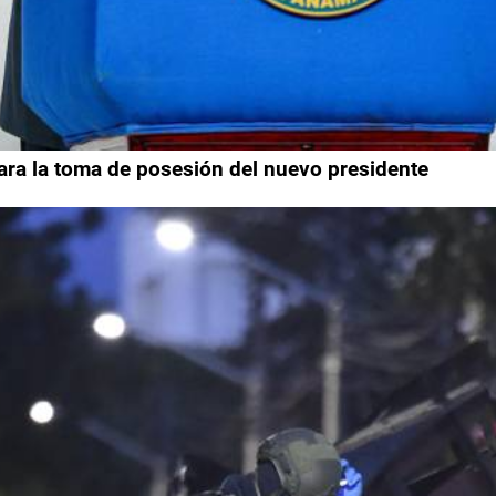
para la toma de posesión del nuevo presidente