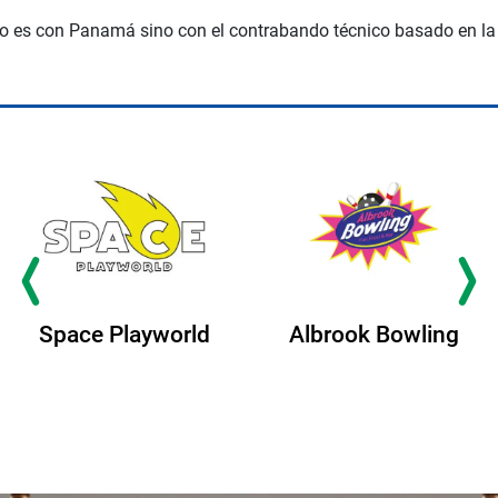
o es con Panamá sino con el contrabando técnico basado en la s
Space Playworld
Albrook Bowling