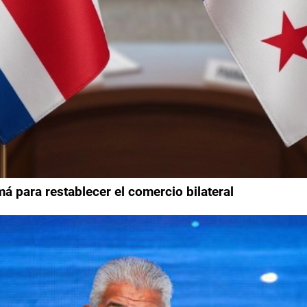
 para restablecer el comercio bilateral