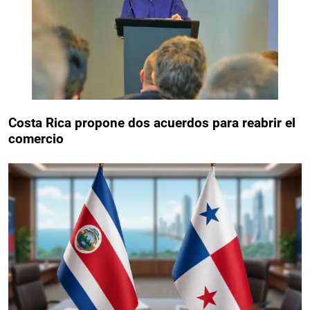
Costa Rica propone dos acuerdos para reabrir el
comercio