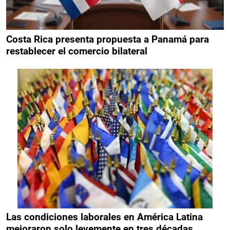
Costa Rica presenta propuesta a Panamá para
restablecer el comercio bilateral
Las condiciones laborales en América Latina
mejoraron solo levemente en tres décadas,