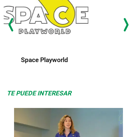
Albrook Bowling
TE PUEDE INTERESAR