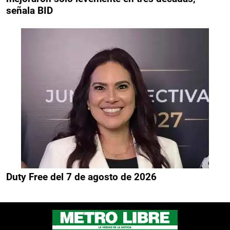
señala BID
Duty Free del 7 de agosto de 2026