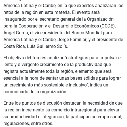
América Latina y el Caribe, en la que expertos analizarán los
retos de la región en esta materia. El evento será
inaugurado por el secretario general de la Organización
para la Cooperación y el Desarrollo Económicos (OCDE),
Ángel Gurría; el vicepresidente del Banco Mundial para
América Latina y el Caribe, Jorge Familiar; y el presidente de
Costa Rica, Luis Guillermo Solís.
El objetivo del foro es analizar "estrategias para impulsar el
lento y divergente crecimiento de la productividad que
registra actualmente toda la región, elemento que será
esencial a la hora de sentar unas bases sólidas para lograr
un crecimiento más sostenible e inclusivo", indica un
comunicado de la organización.
Entre los puntos de discusión destacan la necesidad de que
la región incremento su comercio intraregional para elevar
su productividad e integración, la participación empresarial,
regulaciones, entre otros.