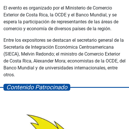
El evento es organizado por el Ministerio de Comercio
Exterior de Costa Rica, la OCDE y el Banco Mundial, y se
espera la participación de representantes de las áreas de
comercio y economía de diversos países de la región.
Entre los expositores se destacan el secretario general de la
Secretaría de Integración Económica Centroamericana
(SIECA), Melvin Redondo; el ministro de Comercio Exterior
de Costa Rica, Alexander Mora; economistas de la OCDE, del
Banco Mundial y de universidades internacionales, entre
otros.
Contenido Patrocinado