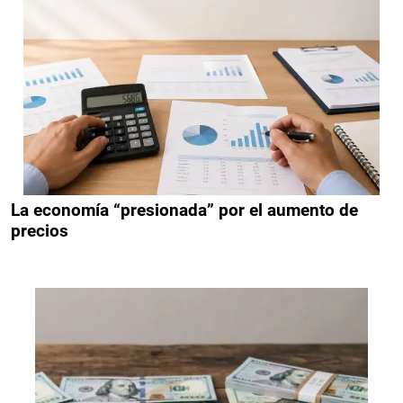
La economía “presionada” por el aumento de
precios