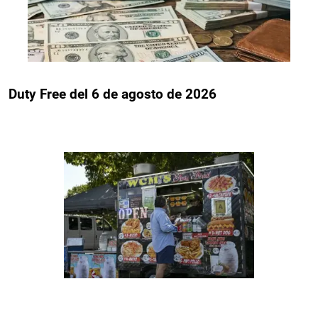
Duty Free del 6 de agosto de 2026