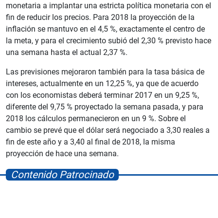
monetaria a implantar una estricta política monetaria con el
fin de reducir los precios. Para 2018 la proyección de la
inflación se mantuvo en el 4,5 %, exactamente el centro de
la meta, y para el crecimiento subió del 2,30 % previsto hace
una semana hasta el actual 2,37 %.
Las previsiones mejoraron también para la tasa básica de
intereses, actualmente en un 12,25 %, ya que de acuerdo
con los economistas deberá terminar 2017 en un 9,25 %,
diferente del 9,75 % proyectado la semana pasada, y para
2018 los cálculos permanecieron en un 9 %. Sobre el
cambio se prevé que el dólar será negociado a 3,30 reales a
fin de este año y a 3,40 al final de 2018, la misma
proyección de hace una semana.
Contenido Patrocinado