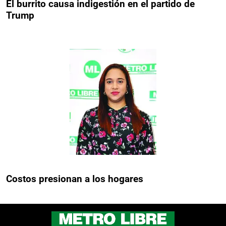
El burrito causa indigestión en el partido de
Trump
Costos presionan a los hogares