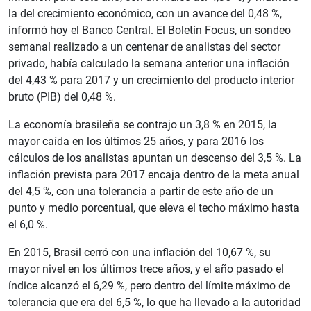
la del crecimiento económico, con un avance del 0,48 %,
informó hoy el Banco Central. El Boletín Focus, un sondeo
semanal realizado a un centenar de analistas del sector
privado, había calculado la semana anterior una inflación
del 4,43 % para 2017 y un crecimiento del producto interior
bruto (PIB) del 0,48 %.
La economía brasileña se contrajo un 3,8 % en 2015, la
mayor caída en los últimos 25 años, y para 2016 los
cálculos de los analistas apuntan un descenso del 3,5 %. La
inflación prevista para 2017 encaja dentro de la meta anual
del 4,5 %, con una tolerancia a partir de este año de un
punto y medio porcentual, que eleva el techo máximo hasta
el 6,0 %.
En 2015, Brasil cerró con una inflación del 10,67 %, su
mayor nivel en los últimos trece años, y el año pasado el
índice alcanzó el 6,29 %, pero dentro del límite máximo de
tolerancia que era del 6,5 %, lo que ha llevado a la autoridad