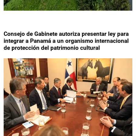
Consejo de Gabinete autoriza presentar ley para
integrar a Panamá a un organismo internacional
de protección del patrimonio cultural