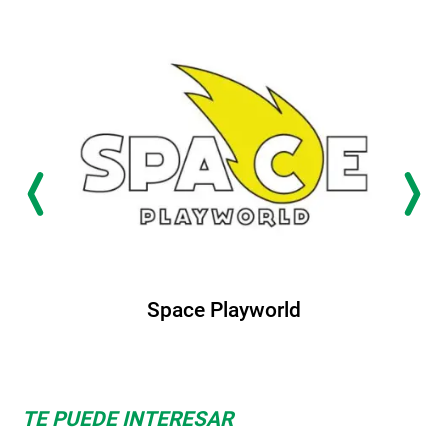
Space Playworld
TE PUEDE INTERESAR