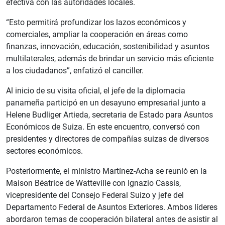
efectiva con las autoridades locales.
“Esto permitirá profundizar los lazos económicos y
comerciales, ampliar la cooperación en áreas como
finanzas, innovación, educación, sostenibilidad y asuntos
multilaterales, además de brindar un servicio más eficiente
a los ciudadanos”, enfatizó el canciller.
Al inicio de su visita oficial, el jefe de la diplomacia
panameña participó en un desayuno empresarial junto a
Helene Budliger Artieda, secretaria de Estado para Asuntos
Económicos de Suiza. En este encuentro, conversó con
presidentes y directores de compañías suizas de diversos
sectores económicos.
Posteriormente, el ministro Martínez-Acha se reunió en la
Maison Béatrice de Watteville con Ignazio Cassis,
vicepresidente del Consejo Federal Suizo y jefe del
Departamento Federal de Asuntos Exteriores. Ambos líderes
abordaron temas de cooperación bilateral antes de asistir al