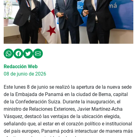
Redacción Web
08 de junio de 2026
Este lunes 8 de junio se realizó la apertura de la nueva sede
de la Embajada de Panamá en la ciudad de Berna, capital
de la Confederación Suiza. Durante la inauguración, el
ministro de Relaciones Exteriores, Javier Martínez-Acha
Vásquez, destacó las ventajas de la ubicación elegida,
señalando que, al estar en el corazón político e institucional
del país europeo, Panamá podrá interactuar de manera más