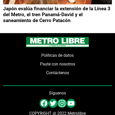
Japón evalúa financiar la extensión de la Línea 3
del Metro, el tren Panamá-David y el
saneamiento de Cerro Patacón
Políticas de datos
Paute con nosotros
Contáctenos
Síguenos
COPYRIGHT @ 2022 Metrolibre