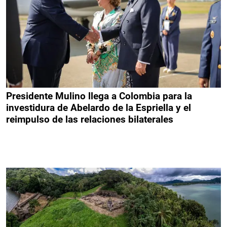
Presidente Mulino llega a Colombia para la
investidura de Abelardo de la Espriella y el
reimpulso de las relaciones bilaterales