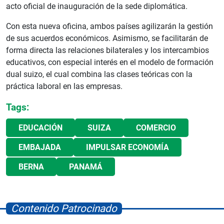
acto oficial de inauguración de la sede diplomática.
Con esta nueva oficina, ambos países agilizarán la gestión
de sus acuerdos económicos. Asimismo, se facilitarán de
forma directa las relaciones bilaterales y los intercambios
educativos, con especial interés en el modelo de formación
dual suizo, el cual combina las clases teóricas con la
práctica laboral en las empresas.
Tags:
EDUCACIÓN
SUIZA
COMERCIO
EMBAJADA
IMPULSAR ECONOMÍA
BERNA
PANAMÁ
Contenido Patrocinado