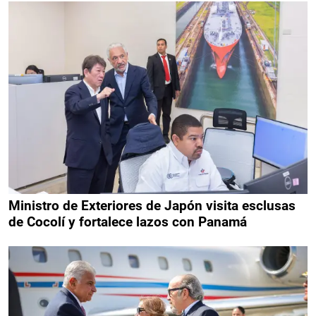
Ministro de Exteriores de Japón visita esclusas
de Cocolí y fortalece lazos con Panamá