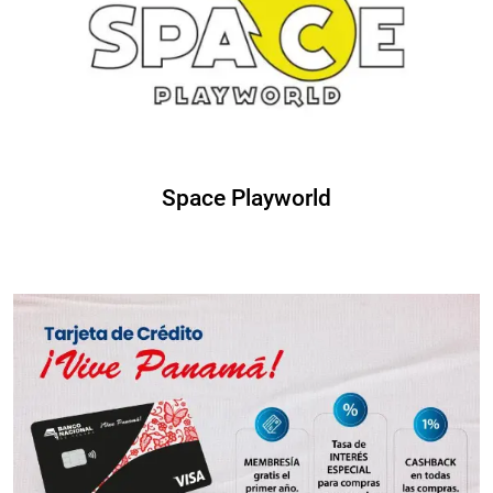
Space Playworld