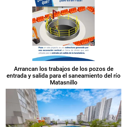
Arrancan los trabajos de los pozos de
entrada y salida para el saneamiento del río
Matasnillo