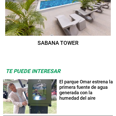
SABANA TOWER
TE PUEDE INTERESAR
El parque Omar estrena la
primera fuente de agua
generada con la
humedad del aire