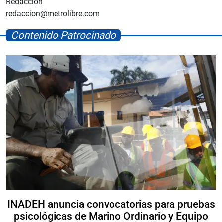
Redacción
redaccion@metrolibre.com
Contenido Patrocinado
INADEH anuncia convocatorias para pruebas
psicológicas de Marino Ordinario y Equipo