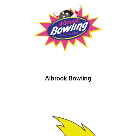
Albrook Bowling