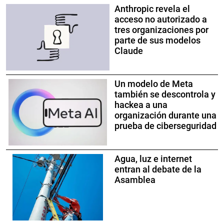
Anthropic revela el
acceso no autorizado a
tres organizaciones por
parte de sus modelos
Claude
Un modelo de Meta
también se descontrola y
hackea a una
organización durante una
prueba de ciberseguridad
Agua, luz e internet
entran al debate de la
Asamblea