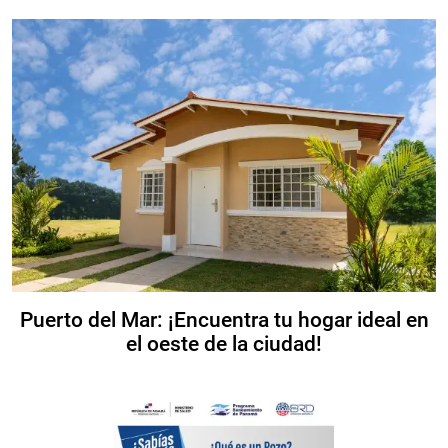
Puerto del Mar: ¡Encuentra tu hogar ideal en
el oeste de la ciudad!