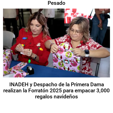
Pesado
INADEH y Despacho de la Primera Dama
realizan la Forratón 2025 para empacar 3,000
regalos navideños