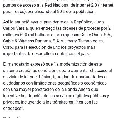
puntos de acceso a la Red Nacional de Internet 2.0 (Internet
para Todos), beneficiando al 80% de la población.
Así lo anunció ayer el presidente de la República, Juan
Carlos Varela, quien entregó las órdenes de proceder por 21
millones 600 mil balboas a las empresas Cable Onda, S.A.,
Cable & Wireless Panamá, S.A. y Liberty Technologies,
Corp., para la ejecución de uno los proyectos más
importantes de desarrollo tecnológico del país.
El mandatario expresó que “la modernización de este
sistema creará las condiciones para aumentar el acceso al
servicio de internet básico, igualdad de oportunidades a
ciudadanos con limitaciones geográficas o económicas,
con una mayor penetración de la Banda Ancha que
incentive la adopción de los servicios digitales públicos y
privados, incluyendo a los trámites en línea con las
entidades”.