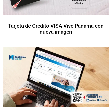
Tarjeta de Crédito VISA Vive Panamá con
nueva imagen