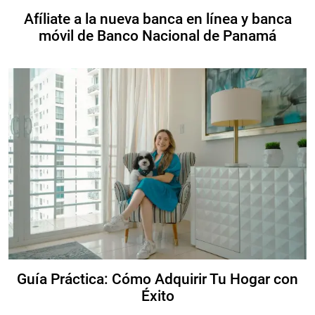
Afíliate a la nueva banca en línea y banca
móvil de Banco Nacional de Panamá
Guía Práctica: Cómo Adquirir Tu Hogar con
Éxito