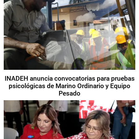
INADEH anuncia convocatorias para pruebas
psicológicas de Marino Ordinario y Equipo
Pesado