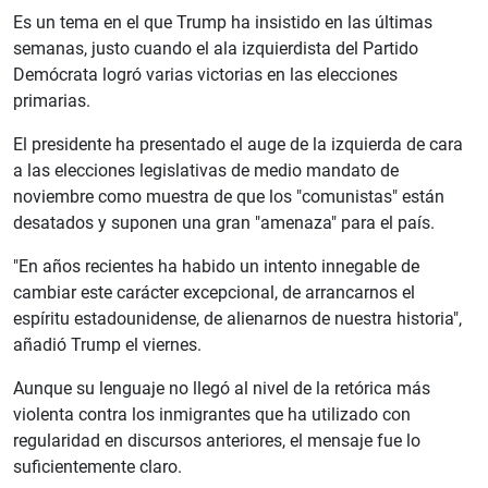
Es un tema en el que Trump ha insistido en las últimas
semanas, justo cuando el ala izquierdista del Partido
Demócrata logró varias victorias en las elecciones
primarias.
El presidente ha presentado el auge de la izquierda de cara
a las elecciones legislativas de medio mandato de
noviembre como muestra de que los "comunistas" están
desatados y suponen una gran "amenaza" para el país.
"En años recientes ha habido un intento innegable de
cambiar este carácter excepcional, de arrancarnos el
espíritu estadounidense, de alienarnos de nuestra historia",
añadió Trump el viernes.
Aunque su lenguaje no llegó al nivel de la retórica más
violenta contra los inmigrantes que ha utilizado con
regularidad en discursos anteriores, el mensaje fue lo
suficientemente claro.