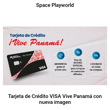
Space Playworld
Tarjeta de Crédito VISA Vive Panamá con
nueva imagen