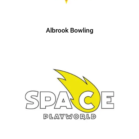
Albrook Bowling