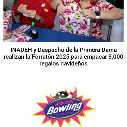
INADEH y Despacho de la Primera Dama
realizan la Forratón 2025 para empacar 3,000
regalos navideños