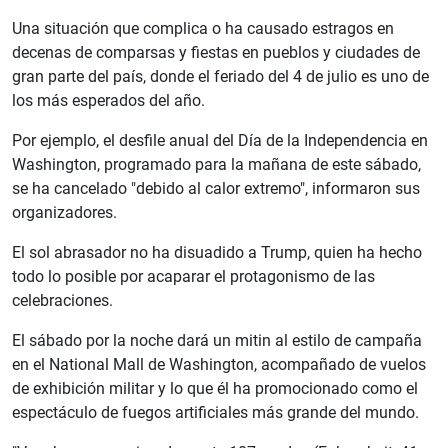
Una situación que complica o ha causado estragos en
decenas de comparsas y fiestas en pueblos y ciudades de
gran parte del país, donde el feriado del 4 de julio es uno de
los más esperados del año.
Por ejemplo, el desfile anual del Día de la Independencia en
Washington, programado para la mañana de este sábado,
se ha cancelado "debido al calor extremo", informaron sus
organizadores.
El sol abrasador no ha disuadido a Trump, quien ha hecho
todo lo posible por acaparar el protagonismo de las
celebraciones.
El sábado por la noche dará un mitin al estilo de campaña
en el National Mall de Washington, acompañado de vuelos
de exhibición militar y lo que él ha promocionado como el
espectáculo de fuegos artificiales más grande del mundo.