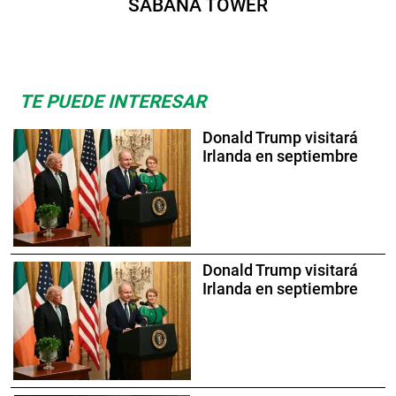
SABANA TOWER
TE PUEDE INTERESAR
Donald Trump visitará
Irlanda en septiembre
Donald Trump visitará
Irlanda en septiembre