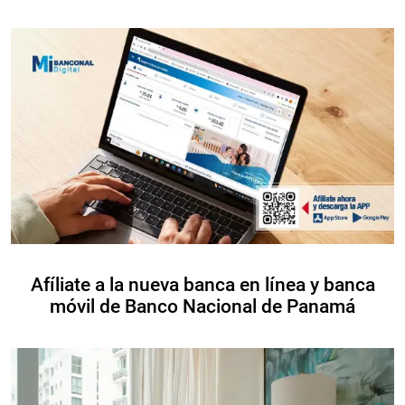
Afíliate a la nueva banca en línea y banca
móvil de Banco Nacional de Panamá