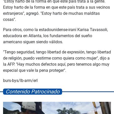
"Estoy harto de la forma en que este país trata a la gente.
Estoy harto de la forma en que este país trata a sus vecinos
extranjeros", agregó. "Estoy harto de muchas malditas
cosas".
Para otros, como la estadounidense-iraní Karisa Tavassoli,
educadora en Atlanta, los fundamentos del sueño
americano siguen siendo válidos.
"Tengo seguridad, tengo libertad de expresión, tengo libertad
de religión, puedo vestirme como quiera como mujer", dijo a
la AFP. "Hay muchos defectos aquí, pero tenemos algo muy
especial que vale la pena proteger".
burs-bys/lb-arm/erl
Contenido Patrocinado