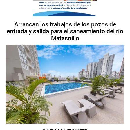
Arrancan los trabajos de los pozos de
entrada y salida para el saneamiento del río
Matasnillo