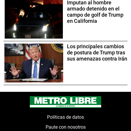
Imputan al hombre
armado detenido en el
campo de golf de Trump
en California
Los principales cambios
de postura de Trump tras
sus amenazas contra Irán
Políticas de datos
Paute con nosotros