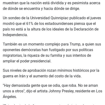
muestran que la nación está dividida y es pesimista acerca
de dónde se encuentra y hacia dónde se dirige.
Un sondeo de la Universidad Quinnipiac publicado el jueves
mostró que el 61% de los estadounidenses piensa que el
país no está a la altura de los ideales de la Declaración de
Independencia.
También es un momento complejo para Trump, a quien sus
oponentes demócratas han fustigado por sus políticas
migratorias, la riqueza de su familia y sus intentos de
ampliar el poder presidencial.
Sus niveles de aprobación rozan mínimos históricos por la
guerra en Irán y el aumento del costo de la vida.
"Hay demasiada gente que se odia, que roba. No se aman
unos a otros", dijo el artista Johnny Presley, residente en Los
Ángeles.