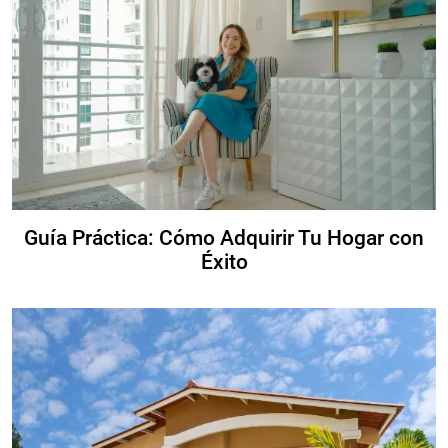
Guía Práctica: Cómo Adquirir Tu Hogar con
Éxito