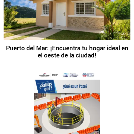
Puerto del Mar: ¡Encuentra tu hogar ideal en
el oeste de la ciudad!