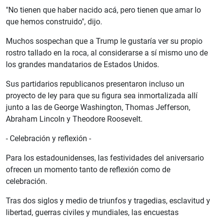
"No tienen que haber nacido acá, pero tienen que amar lo
que hemos construido", dijo.
Muchos sospechan que a Trump le gustaría ver su propio
rostro tallado en la roca, al considerarse a sí mismo uno de
los grandes mandatarios de Estados Unidos.
Sus partidarios republicanos presentaron incluso un
proyecto de ley para que su figura sea inmortalizada allí
junto a las de George Washington, Thomas Jefferson,
Abraham Lincoln y Theodore Roosevelt.
- Celebración y reflexión -
Para los estadounidenses, las festividades del aniversario
ofrecen un momento tanto de reflexión como de
celebración.
Tras dos siglos y medio de triunfos y tragedias, esclavitud y
libertad, guerras civiles y mundiales, las encuestas