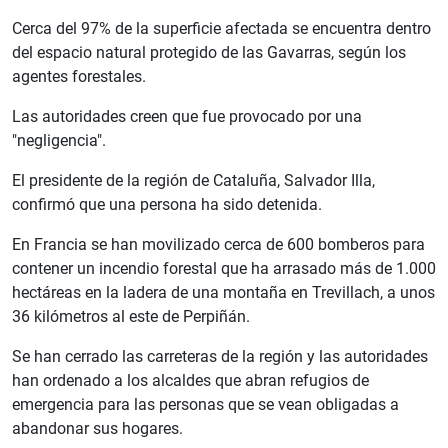
Cerca del 97% de la superficie afectada se encuentra dentro
del espacio natural protegido de las Gavarras, según los
agentes forestales.
Las autoridades creen que fue provocado por una
"negligencia".
El presidente de la región de Cataluña, Salvador Illa,
confirmó que una persona ha sido detenida.
En Francia se han movilizado cerca de 600 bomberos para
contener un incendio forestal que ha arrasado más de 1.000
hectáreas en la ladera de una montaña en Trevillach, a unos
36 kilómetros al este de Perpiñán.
Se han cerrado las carreteras de la región y las autoridades
han ordenado a los alcaldes que abran refugios de
emergencia para las personas que se vean obligadas a
abandonar sus hogares.