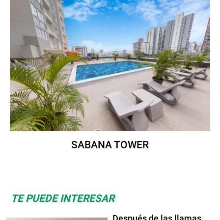
SABANA TOWER
TE PUEDE INTERESAR
Después de las llamas,