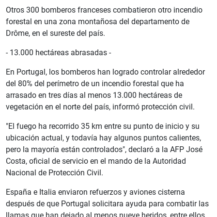
Otros 300 bomberos franceses combatieron otro incendio
forestal en una zona montañosa del departamento de
Drôme, en el sureste del país.
- 13.000 hectáreas abrasadas -
En Portugal, los bomberos han logrado controlar alrededor
del 80% del perímetro de un incendio forestal que ha
arrasado en tres días al menos 13.000 hectáreas de
vegetación en el norte del país, informó protección civil.
"El fuego ha recorrido 35 km entre su punto de inicio y su
ubicación actual, y todavía hay algunos puntos calientes,
pero la mayoría están controlados", declaró a la AFP José
Costa, oficial de servicio en el mando de la Autoridad
Nacional de Protección Civil.
España e Italia enviaron refuerzos y aviones cisterna
después de que Portugal solicitara ayuda para combatir las
llamas que han dejado al menos nueve heridos, entre ellos