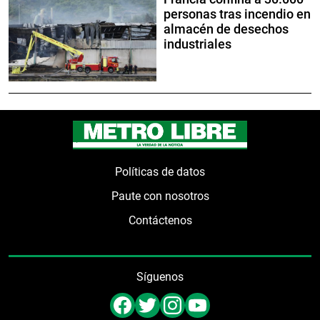
personas tras incendio en
almacén de desechos
industriales
Políticas de datos
Paute con nosotros
Contáctenos
Síguenos