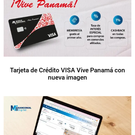
Tarjeta de Crédito VISA Vive Panamá con
nueva imagen