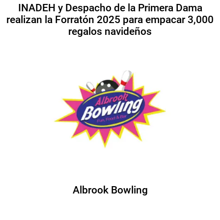
INADEH y Despacho de la Primera Dama
realizan la Forratón 2025 para empacar 3,000
regalos navideños
Albrook Bowling