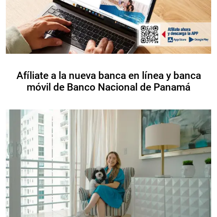
Afíliate a la nueva banca en línea y banca
móvil de Banco Nacional de Panamá