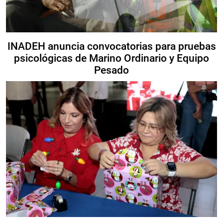
INADEH anuncia convocatorias para pruebas
psicológicas de Marino Ordinario y Equipo
Pesado