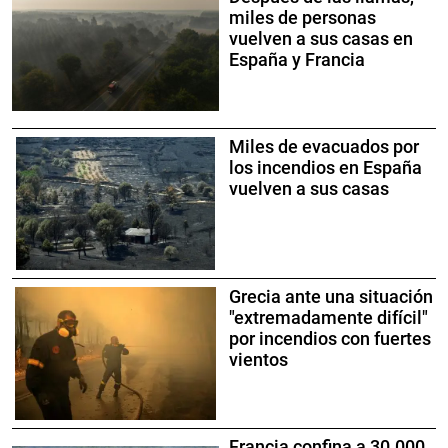
miles de personas
vuelven a sus casas en
España y Francia
Miles de evacuados por
los incendios en España
vuelven a sus casas
Grecia ante una situación
"extremadamente difícil"
por incendios con fuertes
vientos
Francia confina a 30.000