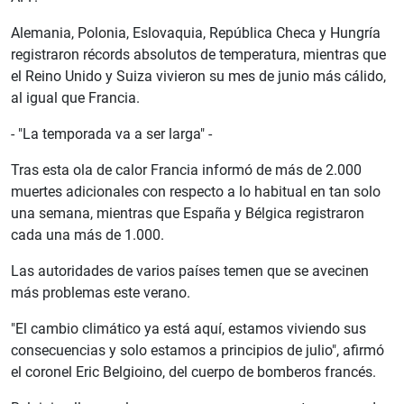
Alemania, Polonia, Eslovaquia, República Checa y Hungría
registraron récords absolutos de temperatura, mientras que
el Reino Unido y Suiza vivieron su mes de junio más cálido,
al igual que Francia.
- "La temporada va a ser larga" -
Tras esta ola de calor Francia informó de más de 2.000
muertes adicionales con respecto a lo habitual en tan solo
una semana, mientras que España y Bélgica registraron
cada una más de 1.000.
Las autoridades de varios países temen que se avecinen
más problemas este verano.
"El cambio climático ya está aquí, estamos viviendo sus
consecuencias y solo estamos a principios de julio", afirmó
el coronel Eric Belgioino, del cuerpo de bomberos francés.