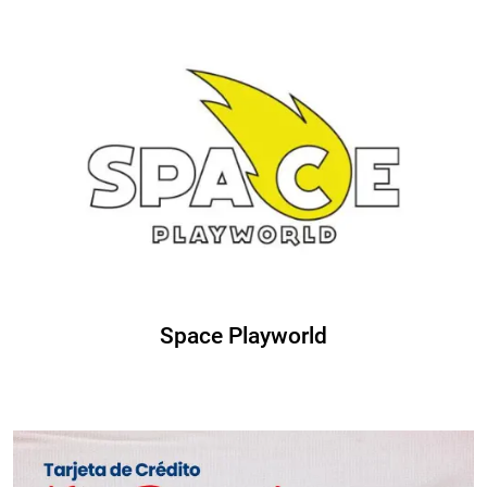
Space Playworld