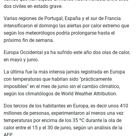
dos civiles en estado grave.
Varias regiones de Portugal, España y el sur de Francia
intensificaron el domingo las alertas por calor extremo que
según los meteorólogos podría prolongarse hasta el
próximo fin de semana.
Europa Occidental ya ha sufrido este año dos olas de calor,
en mayo y junio.
La última fue la más intensa jamás registrada en Europa
con temperaturas que habrían sido "prácticamente
imposibles" en el mes de junio sin el cambio climático,
según los climatólogos de World Weather Attribution.
Dos tercios de los habitantes en Europa, es decir unos 410
millones de personas, experimentaron al menos una vez
temperaturas por encima de los 35 ºC durante la ola de
calor entre el 15 y el 30 de junio, según un análisis de la
AFP.