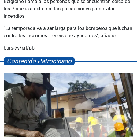
Belgioino llama a las personas que se encuentran cerca de
los Pirineos a extremar las precauciones para evitar
incendios.
"La temporada va a ser larga para los bomberos que luchan
contra los incendios. Tenéis que ayudarnos", añadió.
burs-tw/erl/pb
Contenido Patrocinado