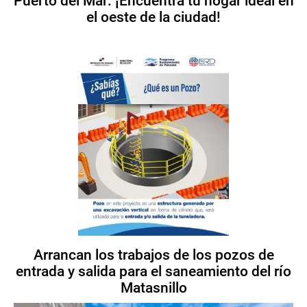
Puerto del Mar: ¡Encuentra tu hogar ideal en
el oeste de la ciudad!
Arrancan los trabajos de los pozos de
entrada y salida para el saneamiento del río
Matasnillo