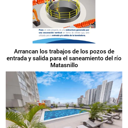
Arrancan los trabajos de los pozos de
entrada y salida para el saneamiento del río
Matasnillo