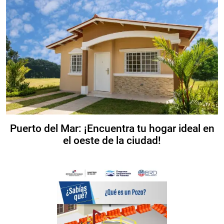
Puerto del Mar: ¡Encuentra tu hogar ideal en
el oeste de la ciudad!