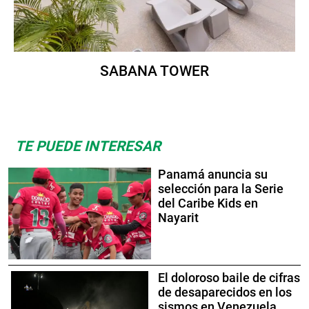
SABANA TOWER
TE PUEDE INTERESAR
Panamá anuncia su
selección para la Serie
del Caribe Kids en
Nayarit
El doloroso baile de cifras
de desaparecidos en los
sismos en Venezuela