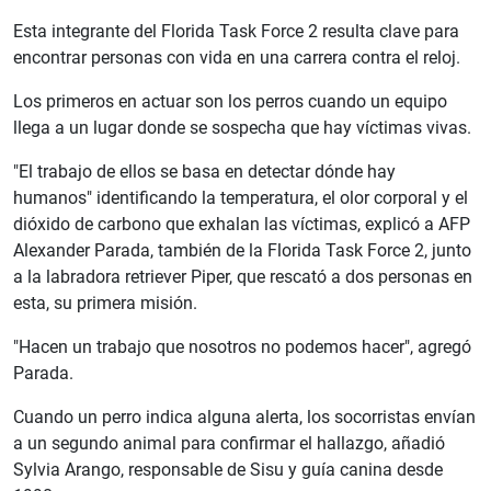
Esta integrante del Florida Task Force 2 resulta clave para
encontrar personas con vida en una carrera contra el reloj.
Los primeros en actuar son los perros cuando un equipo
llega a un lugar donde se sospecha que hay víctimas vivas.
"El trabajo de ellos se basa en detectar dónde hay
humanos" identificando la temperatura, el olor corporal y el
dióxido de carbono que exhalan las víctimas, explicó a AFP
Alexander Parada, también de la Florida Task Force 2, junto
a la labradora retriever Piper, que rescató a dos personas en
esta, su primera misión.
"Hacen un trabajo que nosotros no podemos hacer", agregó
Parada.
Cuando un perro indica alguna alerta, los socorristas envían
a un segundo animal para confirmar el hallazgo, añadió
Sylvia Arango, responsable de Sisu y guía canina desde