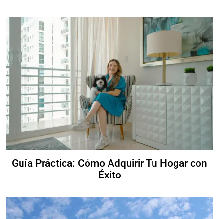
Guía Práctica: Cómo Adquirir Tu Hogar con
Éxito