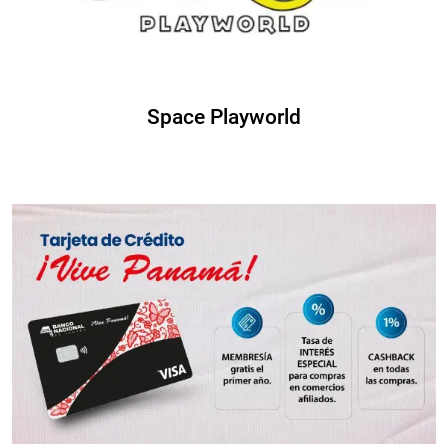
Space Playworld