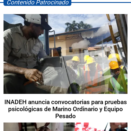
Contenido Patrocinado
INADEH anuncia convocatorias para pruebas
psicológicas de Marino Ordinario y Equipo
Pesado