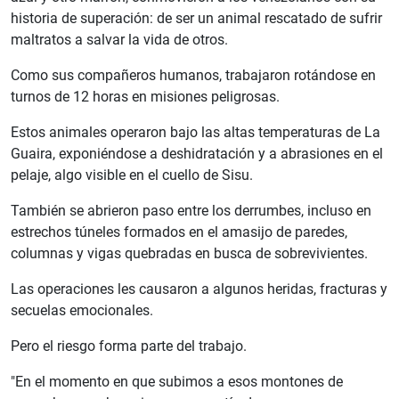
historia de superación: de ser un animal rescatado de sufrir
maltratos a salvar la vida de otros.
Como sus compañeros humanos, trabajaron rotándose en
turnos de 12 horas en misiones peligrosas.
Estos animales operaron bajo las altas temperaturas de La
Guaira, exponiéndose a deshidratación y a abrasiones en el
pelaje, algo visible en el cuello de Sisu.
También se abrieron paso entre los derrumbes, incluso en
estrechos túneles formados en el amasijo de paredes,
columnas y vigas quebradas en busca de sobrevivientes.
Las operaciones les causaron a algunos heridas, fracturas y
secuelas emocionales.
Pero el riesgo forma parte del trabajo.
"En el momento en que subimos a esos montones de