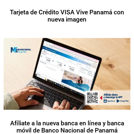
Tarjeta de Crédito VISA Vive Panamá con
nueva imagen
Afíliate a la nueva banca en línea y banca
móvil de Banco Nacional de Panamá