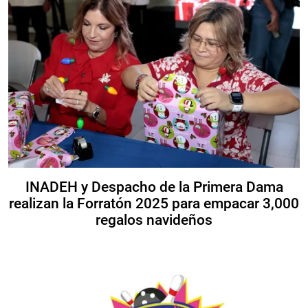
INADEH y Despacho de la Primera Dama
realizan la Forratón 2025 para empacar 3,000
regalos navideños