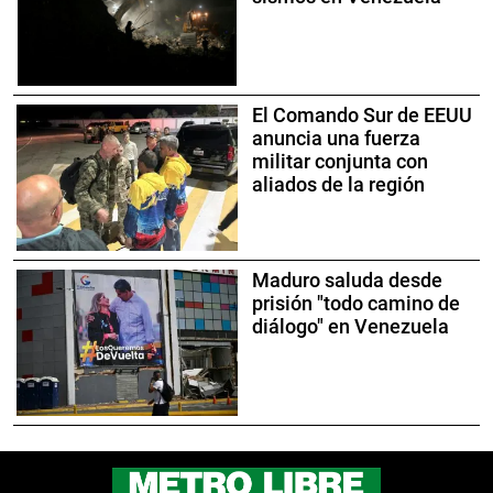
El Comando Sur de EEUU
anuncia una fuerza
militar conjunta con
aliados de la región
Maduro saluda desde
prisión "todo camino de
diálogo" en Venezuela