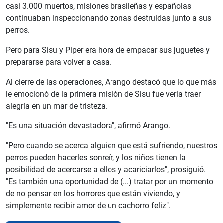
casi 3.000 muertos, misiones brasileñas y españolas
continuaban inspeccionando zonas destruidas junto a sus
perros.
Pero para Sisu y Piper era hora de empacar sus juguetes y
prepararse para volver a casa.
Al cierre de las operaciones, Arango destacó que lo que más
le emocionó de la primera misión de Sisu fue verla traer
alegría en un mar de tristeza.
"Es una situación devastadora", afirmó Arango.
"Pero cuando se acerca alguien que está sufriendo, nuestros
perros pueden hacerles sonreír, y los niños tienen la
posibilidad de acercarse a ellos y acariciarlos", prosiguió.
"Es también una oportunidad de (...) tratar por un momento
de no pensar en los horrores que están viviendo, y
simplemente recibir amor de un cachorro feliz".