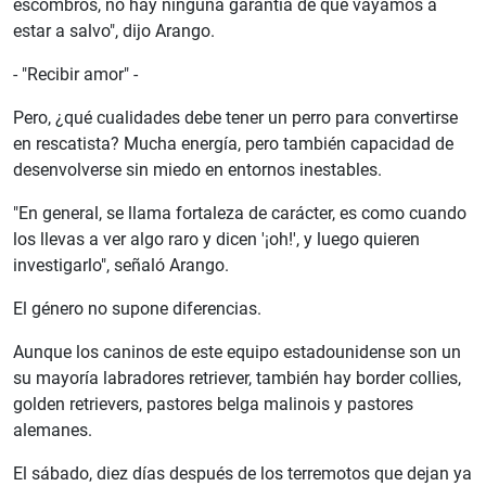
escombros, no hay ninguna garantía de que vayamos a
estar a salvo", dijo Arango.
- "Recibir amor" -
Pero, ¿qué cualidades debe tener un perro para convertirse
en rescatista? Mucha energía, pero también capacidad de
desenvolverse sin miedo en entornos inestables.
"En general, se llama fortaleza de carácter, es como cuando
los llevas a ver algo raro y dicen '¡oh!', y luego quieren
investigarlo", señaló Arango.
El género no supone diferencias.
Aunque los caninos de este equipo estadounidense son un
su mayoría labradores retriever, también hay border collies,
golden retrievers, pastores belga malinois y pastores
alemanes.
El sábado, diez días después de los terremotos que dejan ya