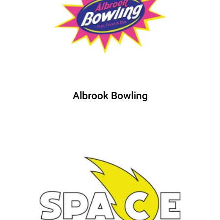
Albrook Bowling