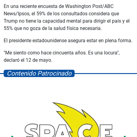
En una reciente encuesta de Washington Post/ABC
News/Ipsos, el 59% de los consultados considera que
Trump no tiene la capacidad mental para dirigir el país y el
55% que no goza de la salud física necesaria.
El presidente estadounidense asegura estar en plena forma.
"Me siento como hace cincuenta años. Es una locura",
declaró el 12 de mayo.
Contenido Patrocinado