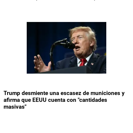
Trump desmiente una escasez de municiones y
afirma que EEUU cuenta con "cantidades
masivas"