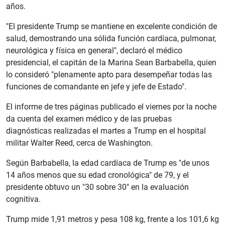
años.
"El presidente Trump se mantiene en excelente condición de
salud, demostrando una sólida función cardíaca, pulmonar,
neurológica y física en general", declaró el médico
presidencial, el capitán de la Marina Sean Barbabella, quien
lo consideró "plenamente apto para desempeñar todas las
funciones de comandante en jefe y jefe de Estado".
El informe de tres páginas publicado el viernes por la noche
da cuenta del examen médico y de las pruebas
diagnósticas realizadas el martes a Trump en el hospital
militar Walter Reed, cerca de Washington.
Según Barbabella, la edad cardíaca de Trump es "de unos
14 años menos que su edad cronológica" de 79, y el
presidente obtuvo un "30 sobre 30" en la evaluación
cognitiva.
Trump mide 1,91 metros y pesa 108 kg, frente a los 101,6 kg