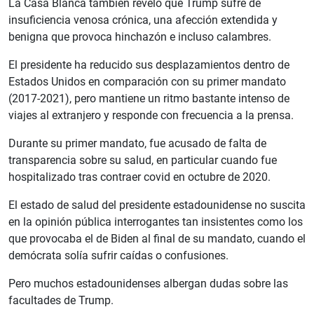
La Casa Blanca también reveló que Trump sufre de
insuficiencia venosa crónica, una afección extendida y
benigna que provoca hinchazón e incluso calambres.
El presidente ha reducido sus desplazamientos dentro de
Estados Unidos en comparación con su primer mandato
(2017-2021), pero mantiene un ritmo bastante intenso de
viajes al extranjero y responde con frecuencia a la prensa.
Durante su primer mandato, fue acusado de falta de
transparencia sobre su salud, en particular cuando fue
hospitalizado tras contraer covid en octubre de 2020.
El estado de salud del presidente estadounidense no suscita
en la opinión pública interrogantes tan insistentes como los
que provocaba el de Biden al final de su mandato, cuando el
demócrata solía sufrir caídas o confusiones.
Pero muchos estadounidenses albergan dudas sobre las
facultades de Trump.