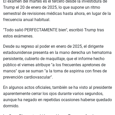
El examen del martes es el tercero desde la investidura de
Trump el 20 de enero de 2025, lo que supone un ritmo
semestral de revisiones médicas hasta ahora, en lugar de la
frecuencia anual habitual.
"Todo salió PERFECTAMENTE bien", escribió Trump tras
estos exámenes.
Desde su regreso al poder en enero de 2025, el dirigente
estadounidense presenta en la mano derecha un hematoma
persistente, cubierto de maquillaje, que el informe hecho
público el viernes atribuye "a los frecuentes apretones de
manos" que se suman "a la toma de aspirina con fines de
prevención cardiovascular".
En algunos actos oficiales, también se ha visto al presidente
aparentemente cerrar los ojos durante varios segundos,
aunque ha negado en repetidas ocasiones haberse quedado
dormido.