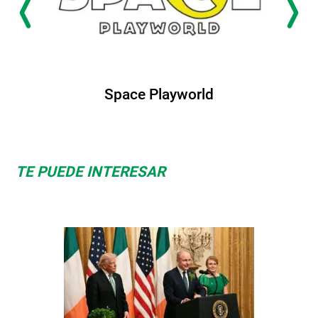
Space Playworld
TE PUEDE INTERESAR