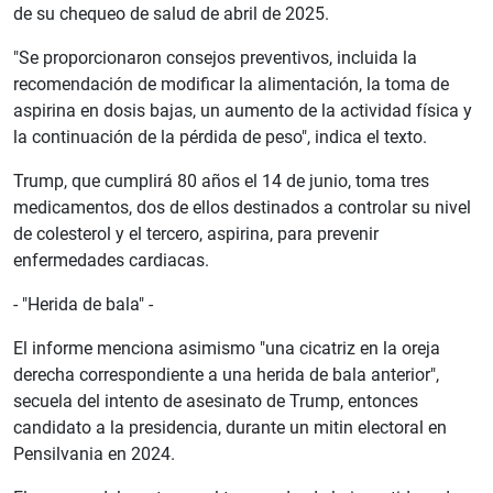
de su chequeo de salud de abril de 2025.
"Se proporcionaron consejos preventivos, incluida la
recomendación de modificar la alimentación, la toma de
aspirina en dosis bajas, un aumento de la actividad física y
la continuación de la pérdida de peso", indica el texto.
Trump, que cumplirá 80 años el 14 de junio, toma tres
medicamentos, dos de ellos destinados a controlar su nivel
de colesterol y el tercero, aspirina, para prevenir
enfermedades cardiacas.
- "Herida de bala" -
El informe menciona asimismo "una cicatriz en la oreja
derecha correspondiente a una herida de bala anterior",
secuela del intento de asesinato de Trump, entonces
candidato a la presidencia, durante un mitin electoral en
Pensilvania en 2024.