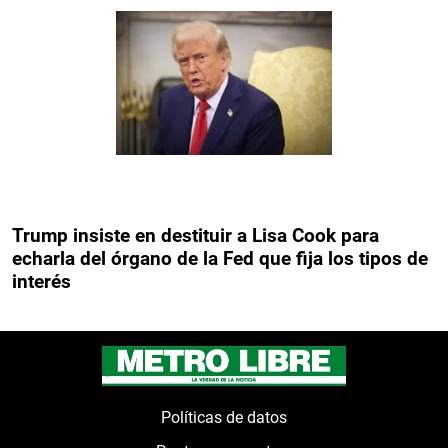
Trump insiste en destituir a Lisa Cook para
echarla del órgano de la Fed que fija los tipos de
interés
Políticas de datos