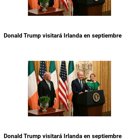
Donald Trump visitará Irlanda en septiembre
Donald Trump visitará Irlanda en septiembre