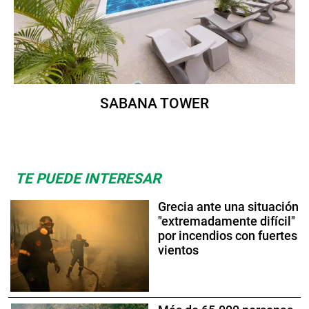
SABANA TOWER
TE PUEDE INTERESAR
Grecia ante una situación
"extremadamente difícil"
por incendios con fuertes
vientos