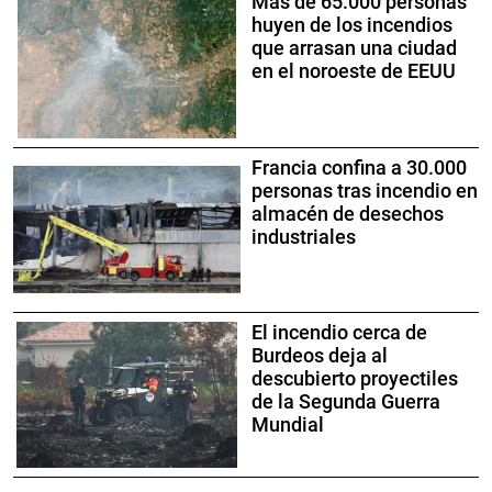
Más de 65.000 personas
huyen de los incendios
que arrasan una ciudad
en el noroeste de EEUU
Francia confina a 30.000
personas tras incendio en
almacén de desechos
industriales
El incendio cerca de
Burdeos deja al
descubierto proyectiles
de la Segunda Guerra
Mundial