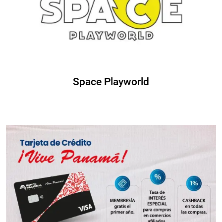
Space Playworld