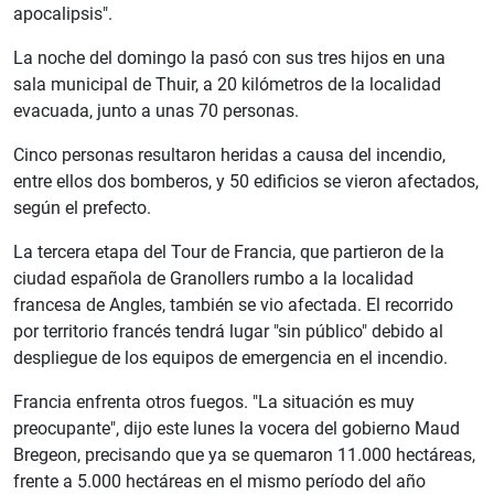
apocalipsis".
La noche del domingo la pasó con sus tres hijos en una
sala municipal de Thuir, a 20 kilómetros de la localidad
evacuada, junto a unas 70 personas.
Cinco personas resultaron heridas a causa del incendio,
entre ellos dos bomberos, y 50 edificios se vieron afectados,
según el prefecto.
La tercera etapa del Tour de Francia, que partieron de la
ciudad española de Granollers rumbo a la localidad
francesa de Angles, también se vio afectada. El recorrido
por territorio francés tendrá lugar "sin público" debido al
despliegue de los equipos de emergencia en el incendio.
Francia enfrenta otros fuegos. "La situación es muy
preocupante", dijo este lunes la vocera del gobierno Maud
Bregeon, precisando que ya se quemaron 11.000 hectáreas,
frente a 5.000 hectáreas en el mismo período del año