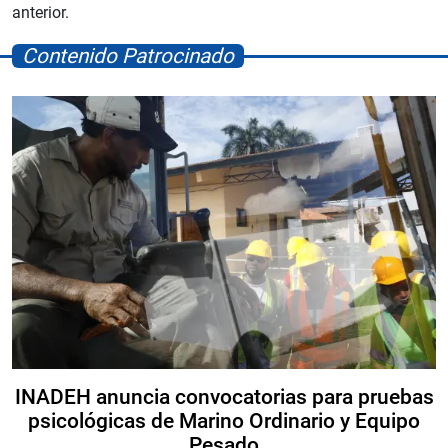
anterior.
Contenido Patrocinado
INADEH anuncia convocatorias para pruebas
psicológicas de Marino Ordinario y Equipo
Pesado