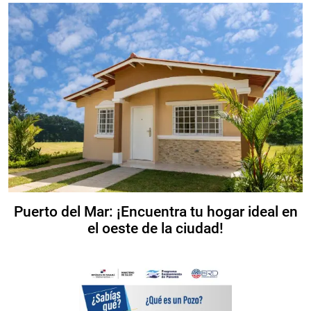
Puerto del Mar: ¡Encuentra tu hogar ideal en
el oeste de la ciudad!