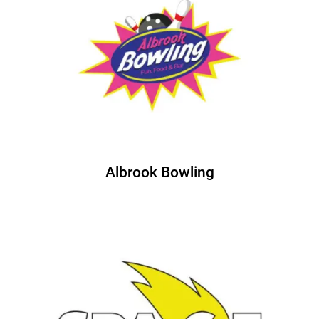
Albrook Bowling