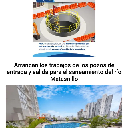
Arrancan los trabajos de los pozos de
entrada y salida para el saneamiento del río
Matasnillo