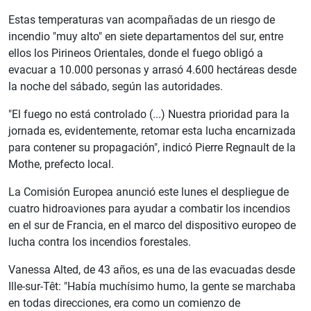
Estas temperaturas van acompañadas de un riesgo de
incendio "muy alto" en siete departamentos del sur, entre
ellos los Pirineos Orientales, donde el fuego obligó a
evacuar a 10.000 personas y arrasó 4.600 hectáreas desde
la noche del sábado, según las autoridades.
"El fuego no está controlado (...) Nuestra prioridad para la
jornada es, evidentemente, retomar esta lucha encarnizada
para contener su propagación", indicó Pierre Regnault de la
Mothe, prefecto local.
La Comisión Europea anunció este lunes el despliegue de
cuatro hidroaviones para ayudar a combatir los incendios
en el sur de Francia, en el marco del dispositivo europeo de
lucha contra los incendios forestales.
Vanessa Alted, de 43 años, es una de las evacuadas desde
Ille-sur-Têt: "Había muchísimo humo, la gente se marchaba
en todas direcciones, era como un comienzo de