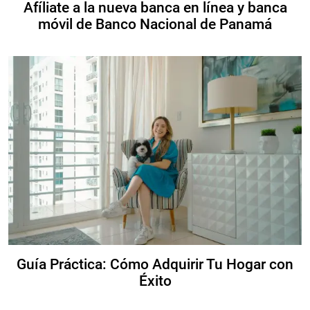
Afíliate a la nueva banca en línea y banca
móvil de Banco Nacional de Panamá
Guía Práctica: Cómo Adquirir Tu Hogar con
Éxito