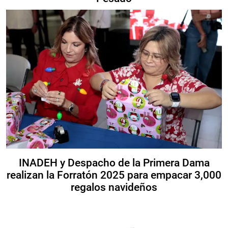
INADEH y Despacho de la Primera Dama
realizan la Forratón 2025 para empacar 3,000
regalos navideños