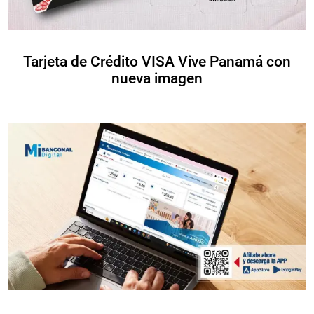
Tarjeta de Crédito VISA Vive Panamá con
nueva imagen