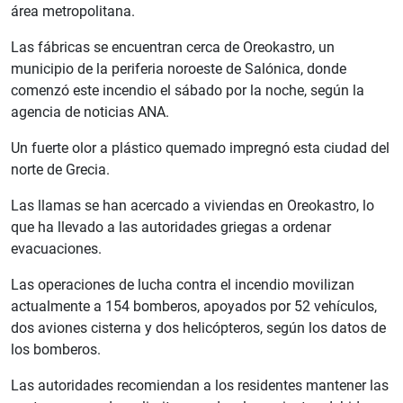
área metropolitana.
Las fábricas se encuentran cerca de Oreokastro, un
municipio de la periferia noroeste de Salónica, donde
comenzó este incendio el sábado por la noche, según la
agencia de noticias ANA.
Un fuerte olor a plástico quemado impregnó esta ciudad del
norte de Grecia.
Las llamas se han acercado a viviendas en Oreokastro, lo
que ha llevado a las autoridades griegas a ordenar
evacuaciones.
Las operaciones de lucha contra el incendio movilizan
actualmente a 154 bomberos, apoyados por 52 vehículos,
dos aviones cisterna y dos helicópteros, según los datos de
los bomberos.
Las autoridades recomiendan a los residentes mantener las