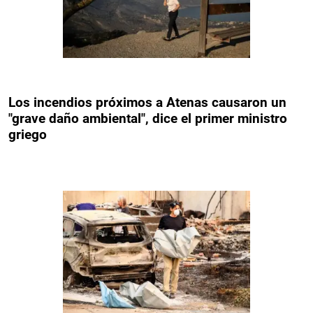
Los incendios próximos a Atenas causaron un
"grave daño ambiental", dice el primer ministro
griego