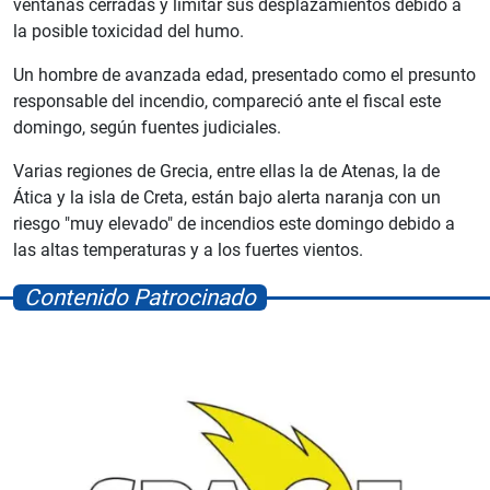
ventanas cerradas y limitar sus desplazamientos debido a
la posible toxicidad del humo.
Un hombre de avanzada edad, presentado como el presunto
responsable del incendio, compareció ante el fiscal este
domingo, según fuentes judiciales.
Varias regiones de Grecia, entre ellas la de Atenas, la de
Ática y la isla de Creta, están bajo alerta naranja con un
riesgo "muy elevado" de incendios este domingo debido a
las altas temperaturas y a los fuertes vientos.
Contenido Patrocinado