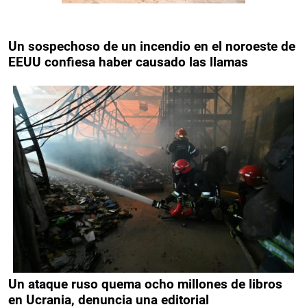
Un sospechoso de un incendio en el noroeste de
EEUU confiesa haber causado las llamas
Un ataque ruso quema ocho millones de libros
en Ucrania, denuncia una editorial