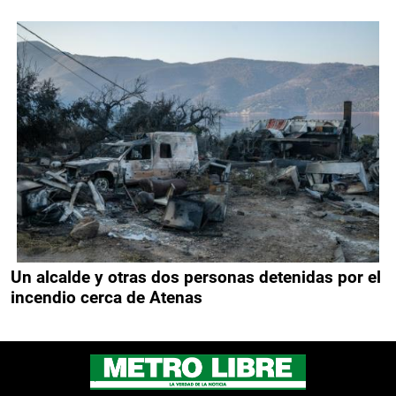
Un alcalde y otras dos personas detenidas por el
incendio cerca de Atenas