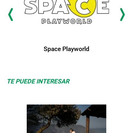
Albrook Bowling
TE PUEDE INTERESAR