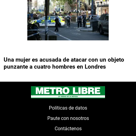
Una mujer es acusada de atacar con un objeto
punzante a cuatro hombres en Londres
Políticas de datos
Paute con nosotros
Contáctenos