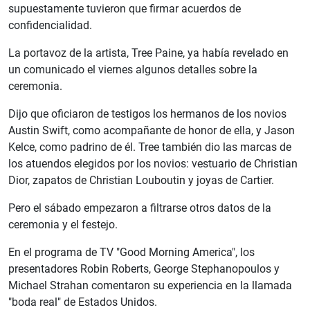
supuestamente tuvieron que firmar acuerdos de
confidencialidad.
La portavoz de la artista, Tree Paine, ya había revelado en
un comunicado el viernes algunos detalles sobre la
ceremonia.
Dijo que oficiaron de testigos los hermanos de los novios
Austin Swift, como acompañante de honor de ella, y Jason
Kelce, como padrino de él. Tree también dio las marcas de
los atuendos elegidos por los novios: vestuario de Christian
Dior, zapatos de Christian Louboutin y joyas de Cartier.
Pero el sábado empezaron a filtrarse otros datos de la
ceremonia y el festejo.
En el programa de TV "Good Morning America", los
presentadores Robin Roberts, George Stephanopoulos y
Michael Strahan comentaron su experiencia en la llamada
"boda real" de Estados Unidos.