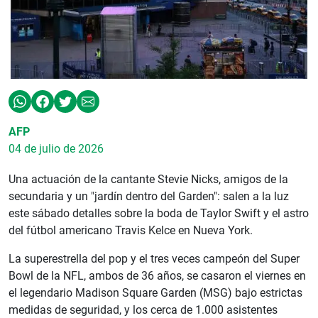
AFP
04 de julio de 2026
Una actuación de la cantante Stevie Nicks, amigos de la
secundaria y un "jardín dentro del Garden": salen a la luz
este sábado detalles sobre la boda de Taylor Swift y el astro
del fútbol americano Travis Kelce en Nueva York.
La superestrella del pop y el tres veces campeón del Super
Bowl de la NFL, ambos de 36 años, se casaron el viernes en
el legendario Madison Square Garden (MSG) bajo estrictas
medidas de seguridad, y los cerca de 1.000 asistentes