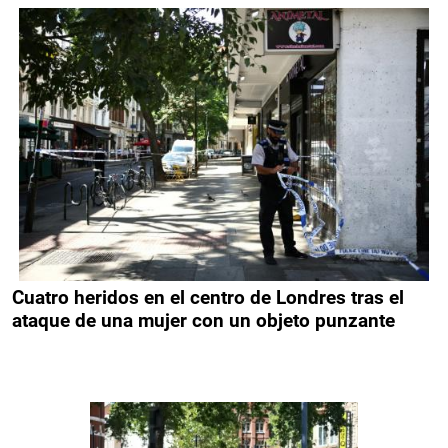
Cuatro heridos en el centro de Londres tras el
ataque de una mujer con un objeto punzante