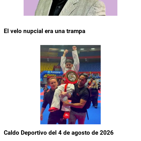
El velo nupcial era una trampa
Caldo Deportivo del 4 de agosto de 2026