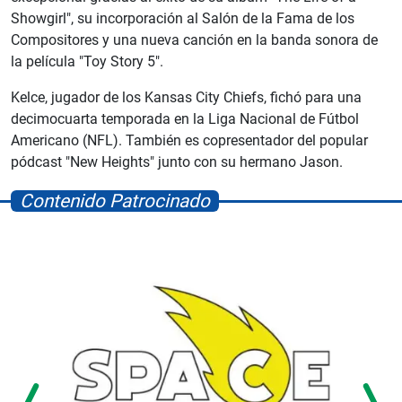
Showgirl", su incorporación al Salón de la Fama de los
Compositores y una nueva canción en la banda sonora de
la película "Toy Story 5".
Kelce, jugador de los Kansas City Chiefs, fichó para una
decimocuarta temporada en la Liga Nacional de Fútbol
Americano (NFL). También es copresentador del popular
pódcast "New Heights" junto con su hermano Jason.
Contenido Patrocinado