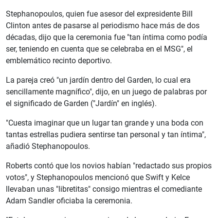
Stephanopoulos, quien fue asesor del expresidente Bill
Clinton antes de pasarse al periodismo hace más de dos
décadas, dijo que la ceremonia fue "tan íntima como podía
ser, teniendo en cuenta que se celebraba en el MSG", el
emblemático recinto deportivo.
La pareja creó "un jardín dentro del Garden, lo cual era
sencillamente magnífico", dijo, en un juego de palabras por
el significado de Garden ("Jardín" en inglés).
"Cuesta imaginar que un lugar tan grande y una boda con
tantas estrellas pudiera sentirse tan personal y tan íntima",
añadió Stephanopoulos.
Roberts contó que los novios habían "redactado sus propios
votos", y Stephanopoulos mencionó que Swift y Kelce
llevaban unas "libretitas" consigo mientras el comediante
Adam Sandler oficiaba la ceremonia.