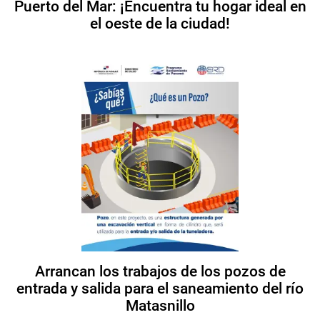
Puerto del Mar: ¡Encuentra tu hogar ideal en
el oeste de la ciudad!
Arrancan los trabajos de los pozos de
entrada y salida para el saneamiento del río
Matasnillo