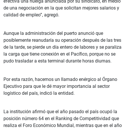
efectiva una huelga anunciada por su sindicato, en medio
de una negociación en la que solicitan mejores salarios y
calidad de empleo”, agregó.
Aunque la administración del puerto anunció que
posiblemente reanudaría su operación después de las tres
de la tarde, se pierde un día entero de labores y se paraliza
la carga que tiene conexión en el Pacífico, porque no se
pudo trasladar a esta terminal durante horas diurnas.
Por esta razón, hacemos un llamado enérgico al Órgano
Ejecutivo para que le dé mayor importancia al sector
logístico del país, indicó la entidad.
La institución afirmó que el año pasado el país ocupó la
posición número 64 en el Ranking de Competitividad que
realiza el Foro Económico Mundial, mientras que en el año