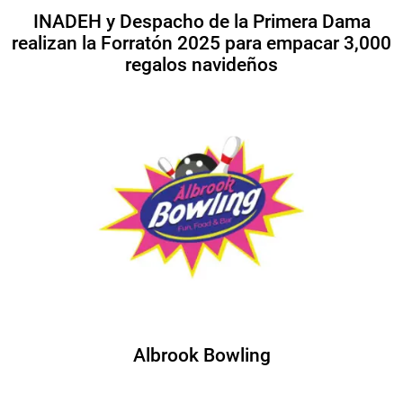
INADEH y Despacho de la Primera Dama
realizan la Forratón 2025 para empacar 3,000
regalos navideños
Albrook Bowling