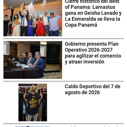
Cierre histórico del Best
of Panama: Lamastus
gana en Geisha Lavado y
La Esmeralda se lleva la
Copa Panamá
Gobierno presenta Plan
Operativo 2026-2027
para agilizar el comercio
y atraer inversión
Caldo Deportivo del 7 de
agosto de 2026