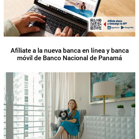
Afíliate a la nueva banca en línea y banca
móvil de Banco Nacional de Panamá