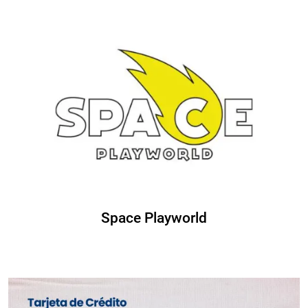
Space Playworld