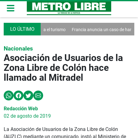
decreto contra el turismo
Francia anuncia un caso de hantavirus And
Nacionales
Asociación de Usuarios de la
Zona Libre de Colón hace
llamado al Mitradel
Redacción Web
02 de agosto de 2019
La Asociación de Usuarios de la Zona Libre de Colón
(AUZLC) mediante un comunicado, instó al Ministerio de