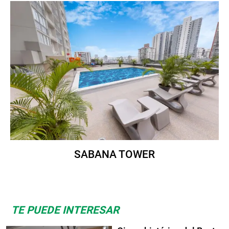
SABANA TOWER
TE PUEDE INTERESAR