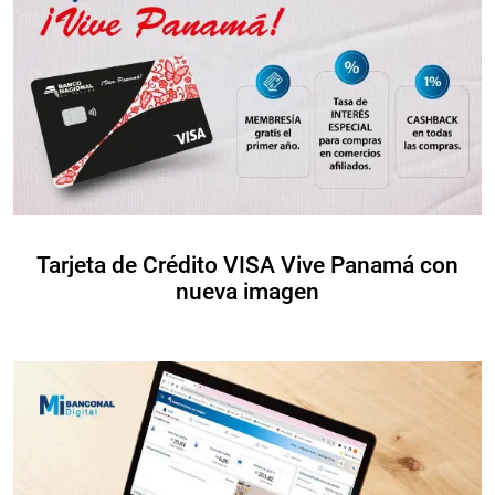
Tarjeta de Crédito VISA Vive Panamá con
nueva imagen