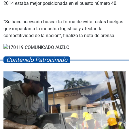
2014 estaba mejor posicionada en el puesto número 40.
“Se hace necesario buscar la forma de evitar estas huelgas
que impactan a la industria logística y afectan la
competitividad de la nación”, finalizo la nota de prensa.
Contenido Patrocinado