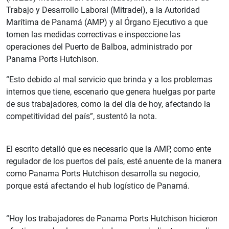
Trabajo y Desarrollo Laboral (Mitradel), a la Autoridad
Marítima de Panamá (AMP) y al Órgano Ejecutivo a que
tomen las medidas correctivas e inspeccione las
operaciones del Puerto de Balboa, administrado por
Panama Ports Hutchison.
“Esto debido al mal servicio que brinda y a los problemas
internos que tiene, escenario que genera huelgas por parte
de sus trabajadores, como la del día de hoy, afectando la
competitividad del país”, sustentó la nota.
El escrito detalló que es necesario que la AMP, como ente
regulador de los puertos del país, esté anuente de la manera
como Panama Ports Hutchison desarrolla su negocio,
porque está afectando el hub logístico de Panamá.
“Hoy los trabajadores de Panama Ports Hutchison hicieron