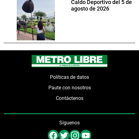
Caldo Deportivo del 5 de
agosto de 2026
Políticas de datos
Paute con nosotros
Contáctenos
Síguenos