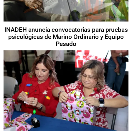
INADEH anuncia convocatorias para pruebas
psicológicas de Marino Ordinario y Equipo
Pesado