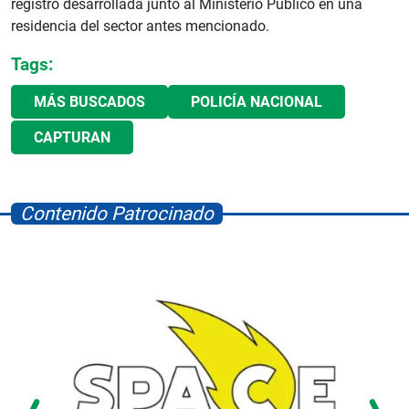
registro desarrollada junto al Ministerio Público en una
residencia del sector antes mencionado.
Tags:
MÁS BUSCADOS
POLICÍA NACIONAL
CAPTURAN
Contenido Patrocinado