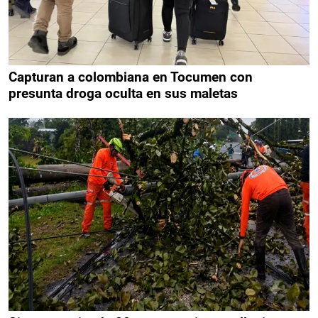
Capturan a colombiana en Tocumen con
presunta droga oculta en sus maletas