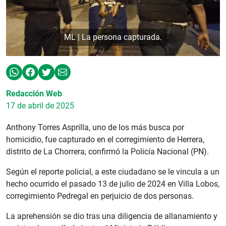
ML | La persona capturada.
Redacción Web
17 de abril de 2025
Anthony Torres Asprilla, uno de los más busca por
homicidio, fue capturado en el corregimiento de Herrera,
distrito de La Chorrera, confirmó la Policía Nacional (PN).
Según el reporte policial, a este ciudadano se le vincula a un
hecho ocurrido el pasado 13 de julio de 2024 en Villa Lobos,
corregimiento Pedregal en perjuicio de dos personas.
La aprehensión se dio tras una diligencia de allanamiento y