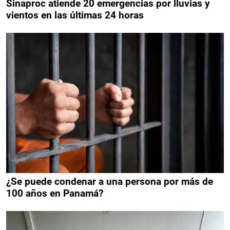
Sinaproc atiende 20 emergencias por lluvias y
vientos en las últimas 24 horas
¿Se puede condenar a una persona por más de
100 años en Panamá?