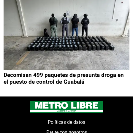
Decomisan 499 paquetes de presunta droga en
el puesto de control de Guabalá
Políticas de datos
Paute con nosotros