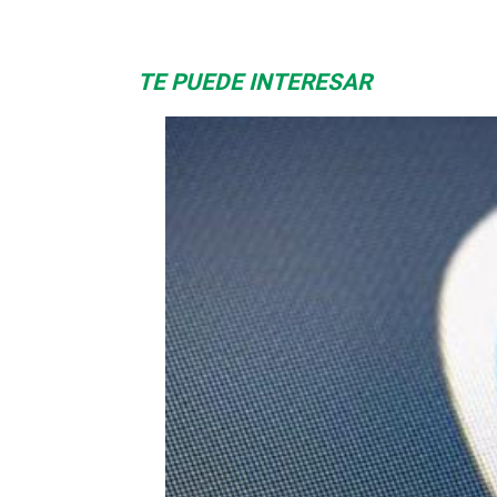
TE PUEDE INTERESAR