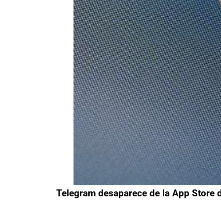
Telegram desaparece de la App Store d