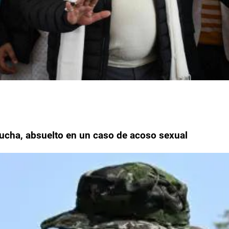
Lucha, absuelto en un caso de acoso sexual