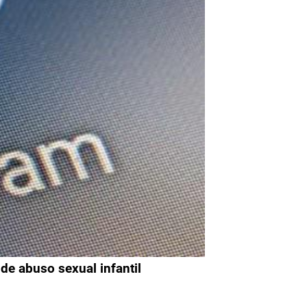
de abuso sexual infantil