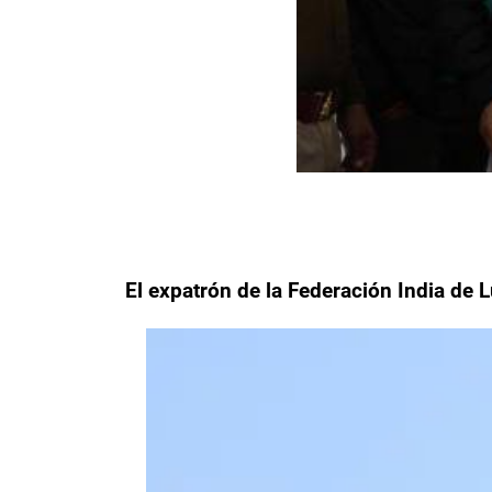
El expatrón de la Federación India de 