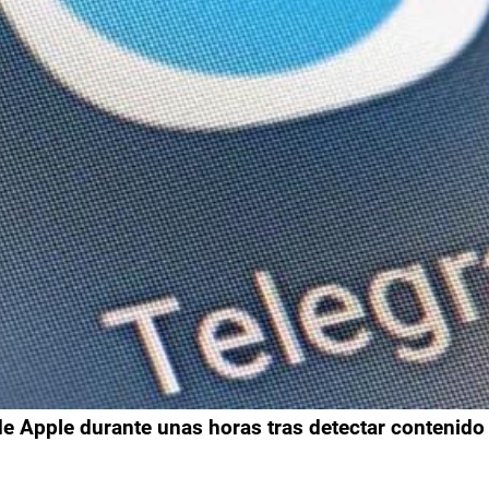
e Apple durante unas horas tras detectar contenido 