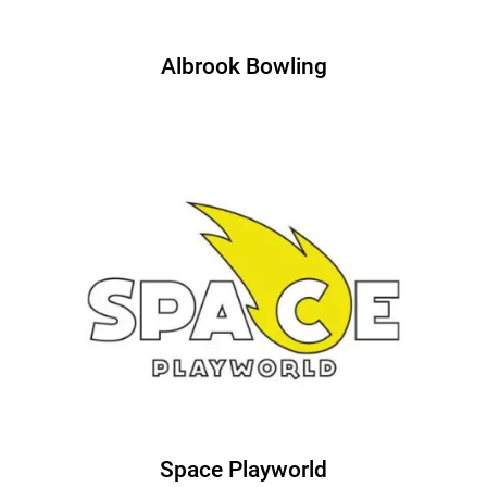
Albrook Bowling
Space Playworld