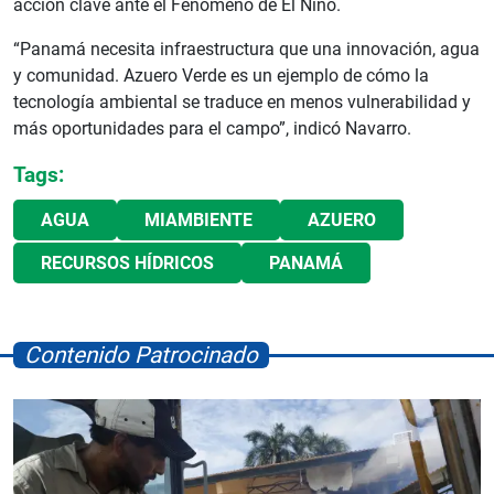
acción clave ante el Fenómeno de El Niño.
“Panamá necesita infraestructura que una innovación, agua
y comunidad. Azuero Verde es un ejemplo de cómo la
tecnología ambiental se traduce en menos vulnerabilidad y
más oportunidades para el campo”, indicó Navarro.
Tags:
AGUA
MIAMBIENTE
AZUERO
RECURSOS HÍDRICOS
PANAMÁ
Contenido Patrocinado