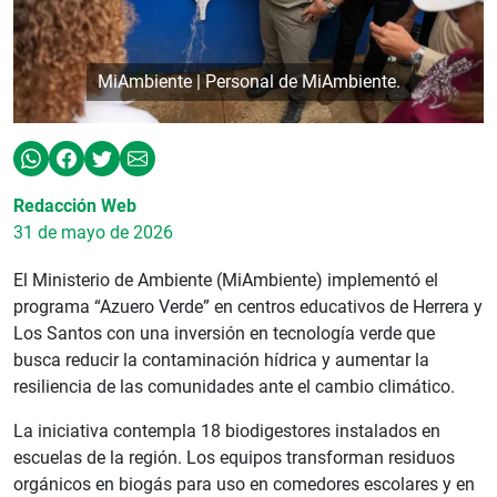
MiAmbiente | Personal de MiAmbiente.
Redacción Web
31 de mayo de 2026
El Ministerio de Ambiente (MiAmbiente) implementó el
programa “Azuero Verde” en centros educativos de Herrera y
Los Santos con una inversión en tecnología verde que
busca reducir la contaminación hídrica y aumentar la
resiliencia de las comunidades ante el cambio climático.
La iniciativa contempla 18 biodigestores instalados en
escuelas de la región. Los equipos transforman residuos
orgánicos en biogás para uso en comedores escolares y en