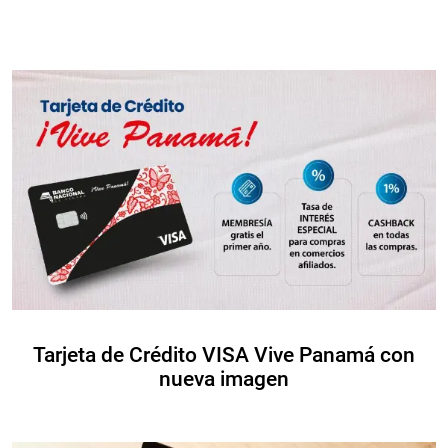
Tarjeta de Crédito VISA Vive Panamá con
nueva imagen