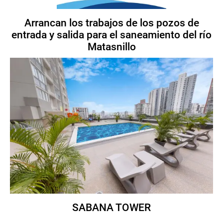
Arrancan los trabajos de los pozos de
entrada y salida para el saneamiento del río
Matasnillo
SABANA TOWER