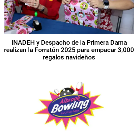
INADEH y Despacho de la Primera Dama
realizan la Forratón 2025 para empacar 3,000
regalos navideños