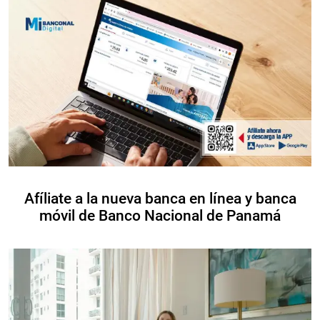
Afíliate a la nueva banca en línea y banca
móvil de Banco Nacional de Panamá