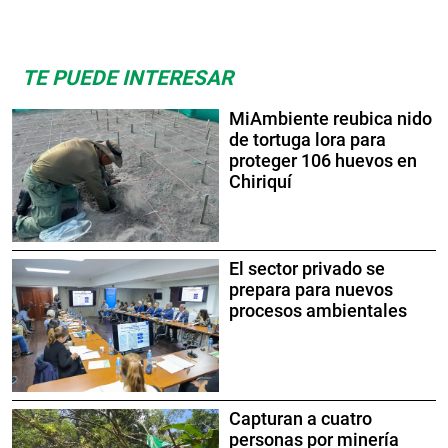
TE PUEDE INTERESAR
MiAmbiente reubica nido
de tortuga lora para
proteger 106 huevos en
Chiriquí
El sector privado se
prepara para nuevos
procesos ambientales
Capturan a cuatro
personas por minería