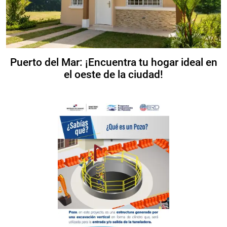
Puerto del Mar: ¡Encuentra tu hogar ideal en
el oeste de la ciudad!