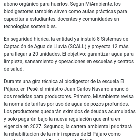
abono orgánico para huertos. Según MiAmbiente, los
biodigestores también sirven como aulas prácticas para
capacitar a estudiantes, docentes y comunidades en
tecnologías sostenibles.
En seguridad hídrica, la entidad ya instaló 8 Sistemas de
Captación de Agua de Lluvia (SCALL) y proyecta 12 más
para llegar a 20 unidades. El objetivo: garantizar agua para
limpieza, saneamiento y operaciones en escuelas y centros
de salud.
Durante una gira técnica al biodigestor de la escuela El
Pájaro, en Pesé, el ministro Juan Carlos Navarro anunció
dos medidas para productores. Primero, MiAmbiente revisa
la norma de tarifas por uso de agua de pozos profundos.
Los productores quedarán eximidos de deudas acumuladas
y solo pagarán bajo la nueva regulación que entra en
vigencia en 2027. Segundo, la cartera ambiental priorizará
la rehabilitación de la mini represa de El Pájaro como