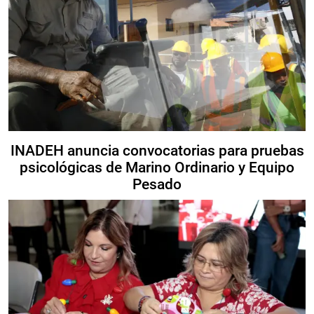
INADEH anuncia convocatorias para pruebas
psicológicas de Marino Ordinario y Equipo
Pesado