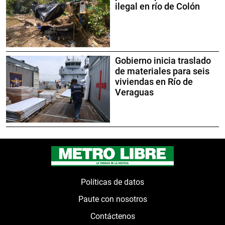
ilegal en río de Colón
Gobierno inicia traslado
de materiales para seis
viviendas en Río de
Veraguas
Políticas de datos
Paute con nosotros
Contáctenos