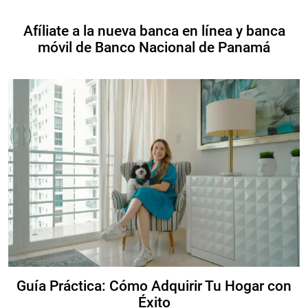
Afíliate a la nueva banca en línea y banca
móvil de Banco Nacional de Panamá
Guía Práctica: Cómo Adquirir Tu Hogar con
Éxito