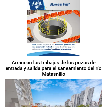
Arrancan los trabajos de los pozos de
entrada y salida para el saneamiento del río
Matasnillo