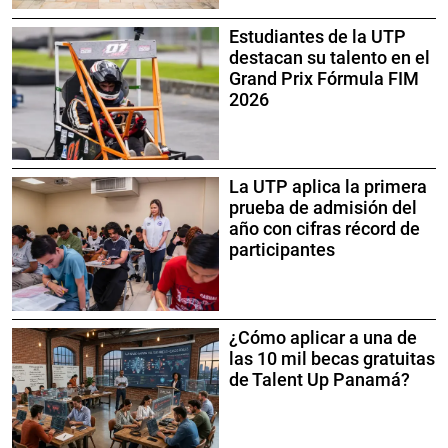
Estudiantes de la UTP
destacan su talento en el
Grand Prix Fórmula FIM
2026
La UTP aplica la primera
prueba de admisión del
año con cifras récord de
participantes
¿Cómo aplicar a una de
las 10 mil becas gratuitas
de Talent Up Panamá?