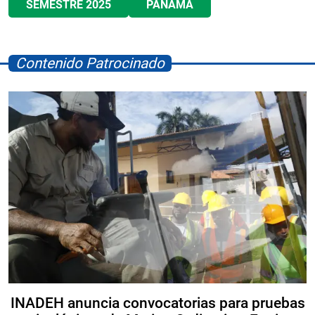
SEMESTRE 2025
PANAMÁ
Contenido Patrocinado
INADEH anuncia convocatorias para pruebas