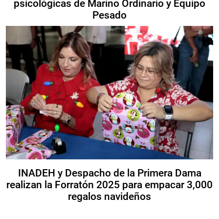
psicológicas de Marino Ordinario y Equipo
Pesado
INADEH y Despacho de la Primera Dama
realizan la Forratón 2025 para empacar 3,000
regalos navideños