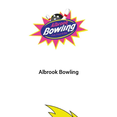
Albrook Bowling