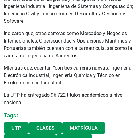
Ingeniería Industrial, Ingeniería de Sistemas y Computación;
Ingeniería Civil y Licenciatura en Desarrollo y Gestión de
Software.
Indicaron que, otras carreras como Mercadeo y Negocios
Internacionales, Ciberseguridad y Operaciones Marítimas y
Portuarias también cuentan con alta matrícula, así como la
carrera de Ingeniería de Alimentos.
Mientras que, cuentan “con tres carreras nuevas: Ingeniería
Electrónica Industrial, Ingeniería Química y Técnico en
Electromecánica Industrial.
La UTP ha entregado 96,722 títulos académicos a nivel
nacional.
Tags:
UTP
CLASES
MATRÍCULA