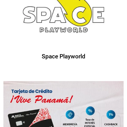
Space Playworld