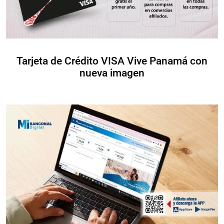
Tarjeta de Crédito VISA Vive Panamá con
nueva imagen