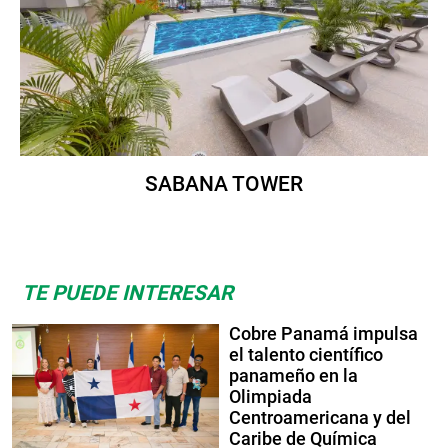
SABANA TOWER
TE PUEDE INTERESAR
Cobre Panamá impulsa
el talento científico
panameño en la
Olimpiada
Centroamericana y del
Caribe de Química