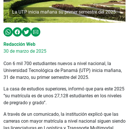
La UTP inicia mañana su primer semestre del 2025.
Redacción Web
30 de marzo de 2025
Con 6 mil 700 estudiantes nuevos a nivel nacional, la
Universidad Tecnológica de Panamá (UTP) inicia mañana,
31 de marzo, su primer semestre del 2025.
La casa de estudios superiores, informó que para este 2025
“su matrícula es de unos 27,128 estudiantes en los niveles
de pregrado y grado”.
A través de un comunicado, la institución explicó que las
carreras con mayor matrícula a nivel nacional siguen siendo
las licenciaturas en Logística y Transporte Multimodal,