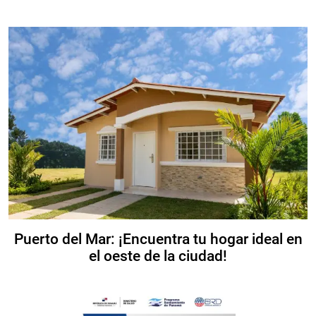
Puerto del Mar: ¡Encuentra tu hogar ideal en
el oeste de la ciudad!