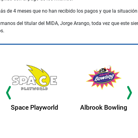
s de 4 meses que no han recibido los pagos y que la situación 
manos del titular del MIDA, Jorge Arango, toda vez que este s
s.
Space Playworld
Albrook Bowling