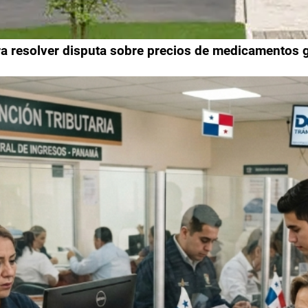
 resolver disputa sobre precios de medicamentos 