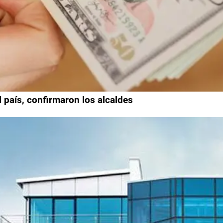
 país, confirmaron los alcaldes