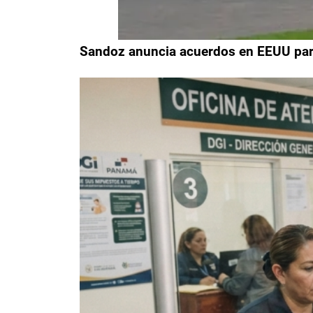
Sandoz anuncia acuerdos en EEUU para