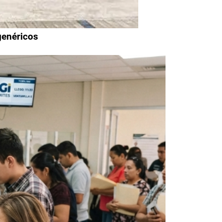
genéricos