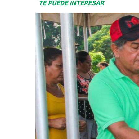
TE PUEDE INTERESAR