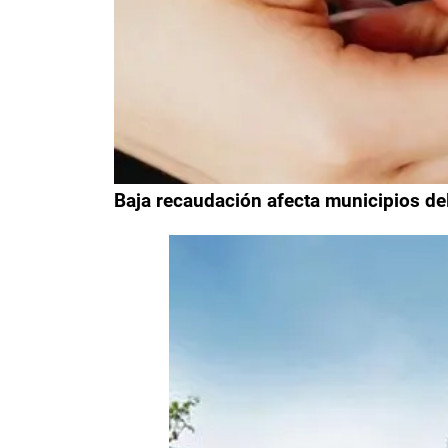
Baja recaudación afecta municipios del