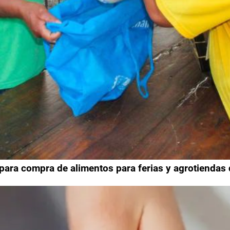
 para compra de alimentos para ferias y agrotiendas