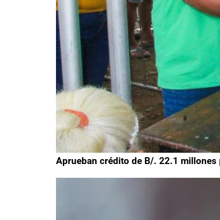
Aprueban crédito de B/. 22.1 millones