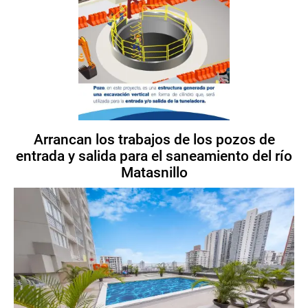
Arrancan los trabajos de los pozos de
entrada y salida para el saneamiento del río
Matasnillo