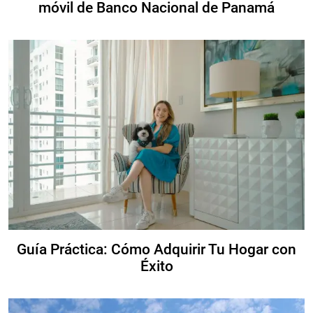
móvil de Banco Nacional de Panamá
Guía Práctica: Cómo Adquirir Tu Hogar con
Éxito