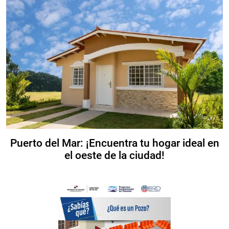
Puerto del Mar: ¡Encuentra tu hogar ideal en
el oeste de la ciudad!