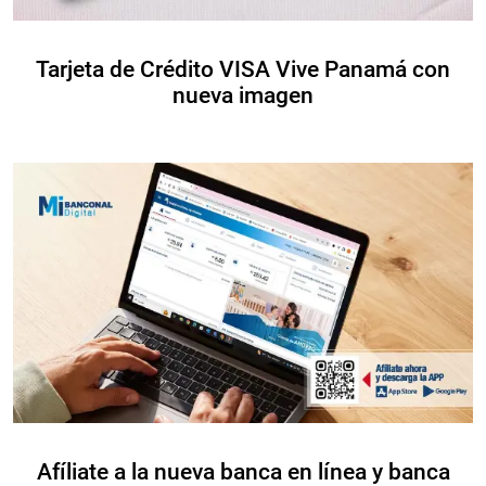
Tarjeta de Crédito VISA Vive Panamá con
nueva imagen
Afíliate a la nueva banca en línea y banca