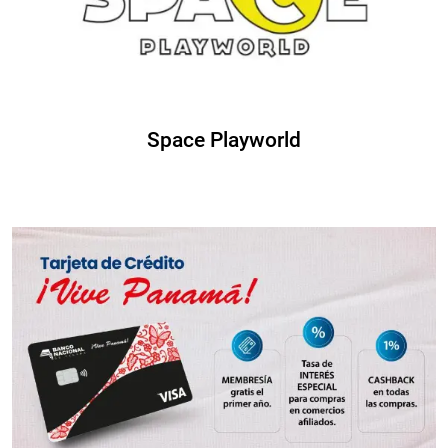
Space Playworld