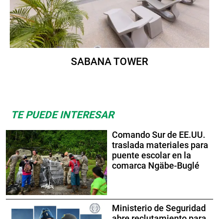
SABANA TOWER
TE PUEDE INTERESAR
Comando Sur de EE.UU.
traslada materiales para
puente escolar en la
comarca Ngäbe-Buglé
Ministerio de Seguridad
abre reclutamiento para