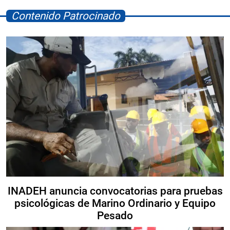
Contenido Patrocinado
INADEH anuncia convocatorias para pruebas
psicológicas de Marino Ordinario y Equipo
Pesado