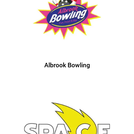
Albrook Bowling