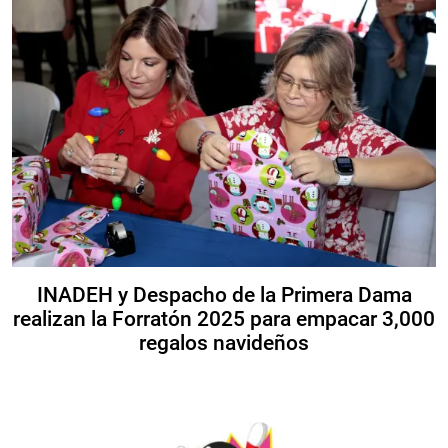
INADEH y Despacho de la Primera Dama
realizan la Forratón 2025 para empacar 3,000
regalos navideños