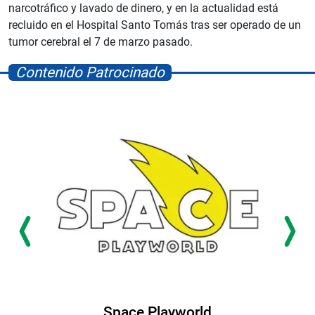
narcotráfico y lavado de dinero, y en la actualidad está
recluido en el Hospital Santo Tomás tras ser operado de un
tumor cerebral el 7 de marzo pasado.
Contenido Patrocinado
Space Playworld