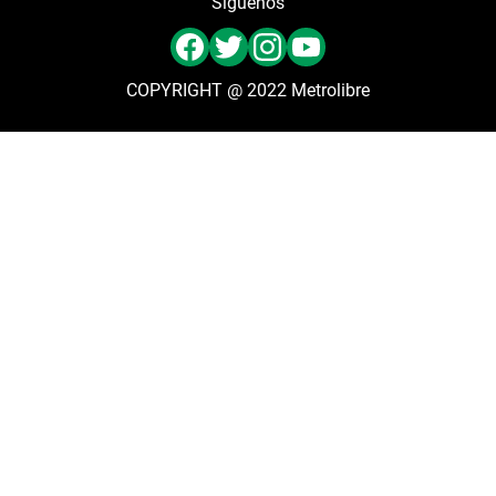
Síguenos
COPYRIGHT @ 2022 Metrolibre