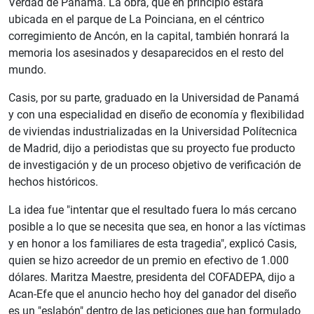
Verdad de Panamá. La obra, que en principio estará
ubicada en el parque de La Poinciana, en el céntrico
corregimiento de Ancón, en la capital, también honrará la
memoria los asesinados y desaparecidos en el resto del
mundo.
Casis, por su parte, graduado en la Universidad de Panamá
y con una especialidad en diseño de economía y flexibilidad
de viviendas industrializadas en la Universidad Polítecnica
de Madrid, dijo a periodistas que su proyecto fue producto
de investigación y de un proceso objetivo de verificación de
hechos históricos.
La idea fue "intentar que el resultado fuera lo más cercano
posible a lo que se necesita que sea, en honor a las víctimas
y en honor a los familiares de esta tragedia", explicó Casis,
quien se hizo acreedor de un premio en efectivo de 1.000
dólares. Maritza Maestre, presidenta del COFADEPA, dijo a
Acan-Efe que el anuncio hecho hoy del ganador del diseño
es un "eslabón" dentro de las peticiones que han formulado