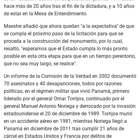
hace más de 20 años tras el fin de la dictadura, y a 10 años
de estar en la Mesa de Entendimiento.
Maestre añadió que ahora quedan "a la expectativa" de que
se cumpla el próximo paso de la licitación para que se
proceda a la construcción del monumento, por lo cual,
resaltó, "esperamos que el Estado cumpla lo más pronto
posible en esta otra etapa para que en un tiempo perentorio,
que no sea muy largo, se realice".
Un informe de la Comisión de la Verdad en 2002 documentó
70 asesinatos y 40 desapariciones, todos por razones
políticas, en el régimen militar que vivió Panamá, primero
liderado por el general Omar Torrijos, continuado por el
general Manuel Antonio Noriega y derrocado por la invasión
estadounidense el 20 de diciembre de 1989. Torrijos murió
en un accidente aéreo en 1981, mientras Noriega llegó a
Panamá en diciembre de 2011 tras cumplir 21 años de
cárcel en Estados Unidos y Francia por delitos de