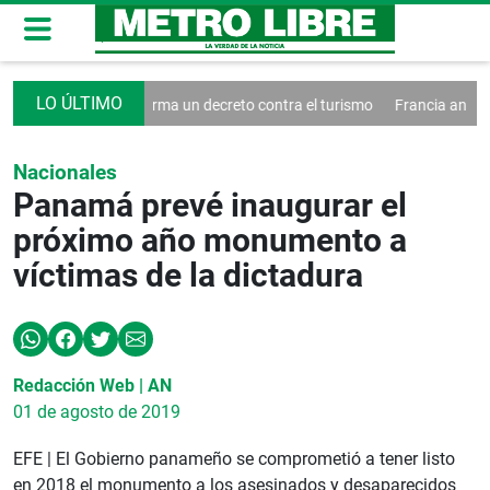
ciales
Trump firma un decreto contra el turismo
Francia anuncia un
Nacionales
Panamá prevé inaugurar el
próximo año monumento a
víctimas de la dictadura
Redacción Web | AN
01 de agosto de 2019
EFE | El Gobierno panameño se comprometió a tener listo
en 2018 el monumento a los asesinados y desaparecidos