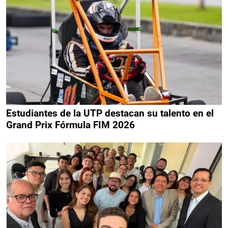
Estudiantes de la UTP destacan su talento en el
Grand Prix Fórmula FIM 2026