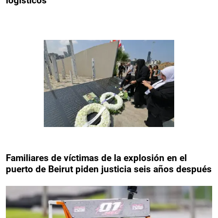
logísticos
Familiares de víctimas de la explosión en el
puerto de Beirut piden justicia seis años después