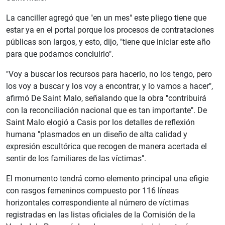
La canciller agregó que "en un mes" este pliego tiene que
estar ya en el portal porque los procesos de contrataciones
públicas son largos, y esto, dijo, "tiene que iniciar este año
para que podamos concluirlo".
"Voy a buscar los recursos para hacerlo, no los tengo, pero
los voy a buscar y los voy a encontrar, y lo vamos a hacer",
afirmó De Saint Malo, señalando que la obra "contribuirá
con la reconciliación nacional que es tan importante". De
Saint Malo elogió a Casis por los detalles de reflexión
humana "plasmados en un diseño de alta calidad y
expresión escultórica que recogen de manera acertada el
sentir de los familiares de las víctimas".
El monumento tendrá como elemento principal una efigie
con rasgos femeninos compuesto por 116 líneas
horizontales correspondiente al número de víctimas
registradas en las listas oficiales de la Comisión de la