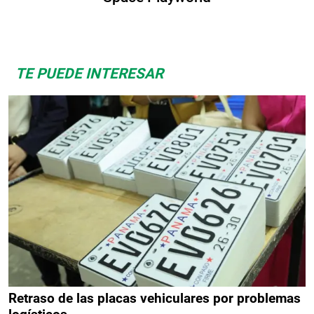
TE PUEDE INTERESAR
Retraso de las placas vehiculares por problemas