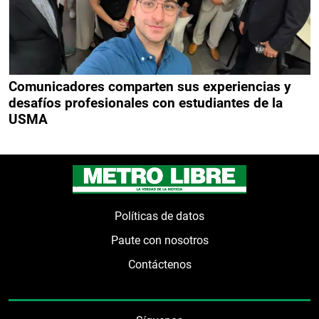
Comunicadores comparten sus experiencias y
desafíos profesionales con estudiantes de la
USMA
Políticas de datos
Paute con nosotros
Contáctenos