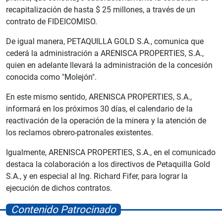
recapitalización de hasta $ 25 millones, a través de un
contrato de FIDEICOMISO.
De igual manera, PETAQUILLA GOLD S.A., comunica que
cederá la administración a ARENISCA PROPERTIES, S.A.,
quien en adelante llevará la administración de la concesión
conocida como "Molejón".
En este mismo sentido, ARENISCA PROPERTIES, S.A.,
informará en los próximos 30 días, el calendario de la
reactivación de la operación de la minera y la atención de
los reclamos obrero-patronales existentes.​
Igualmente, ARENISCA PROPERTIES, S.A., en el comunicado
destaca la colaboración a los directivos de Petaquilla Gold
S.A., y en especial al Ing. Richard Fifer, para lograr la
ejecución de dichos contratos.
Contenido Patrocinado