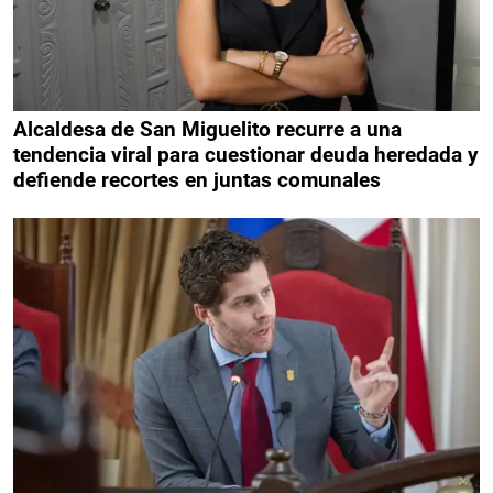
Alcaldesa de San Miguelito recurre a una
tendencia viral para cuestionar deuda heredada y
defiende recortes en juntas comunales