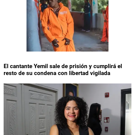
El cantante Yemil sale de prisión y cumplirá el
resto de su condena con libertad vigilada