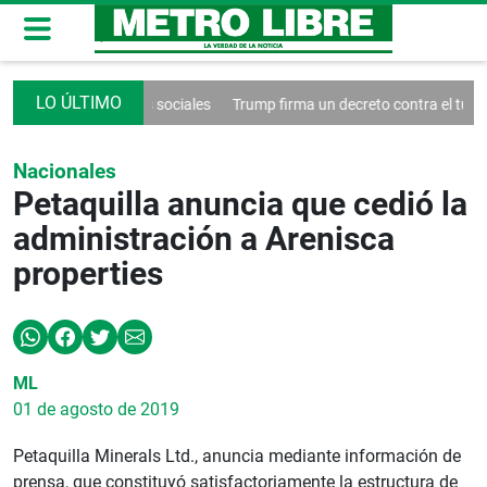
ontrol de las redes sociales
Trump firma un decreto contra el turismo
Nacionales
Petaquilla anuncia que cedió la
administración a Arenisca
properties
ML
01 de agosto de 2019
Petaquilla Minerals Ltd., anuncia mediante información de
prensa, que constituyó satisfactoriamente la estructura de