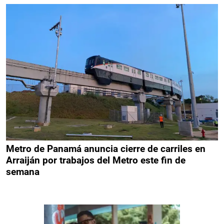
Metro de Panamá anuncia cierre de carriles en
Arraiján por trabajos del Metro este fin de
semana