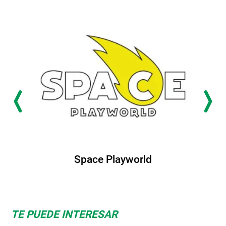
Space Playworld
TE PUEDE INTERESAR