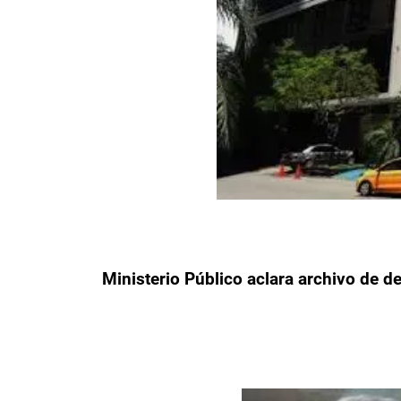
Ministerio Público aclara archivo de de