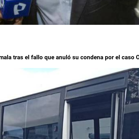
ala tras el fallo que anuló su condena por el caso 