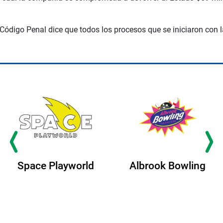
 Código Penal dice que todos los procesos que se iniciaron con 
Space Playworld
Albrook Bowling