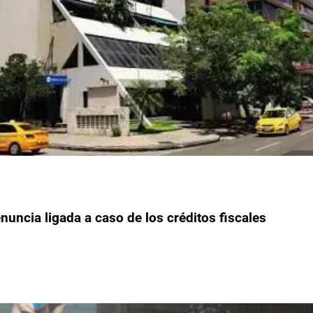
nuncia ligada a caso de los créditos fiscales