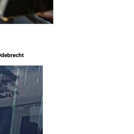
Odebrecht