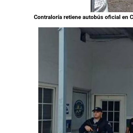
Contraloría retiene autobús oficial en 