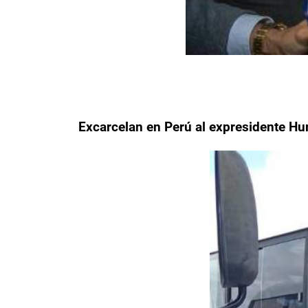
Excarcelan en Perú al expresidente Hum