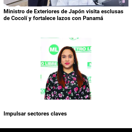
Ministro de Exteriores de Japón visita esclusas
de Cocolí y fortalece lazos con Panamá
Impulsar sectores claves