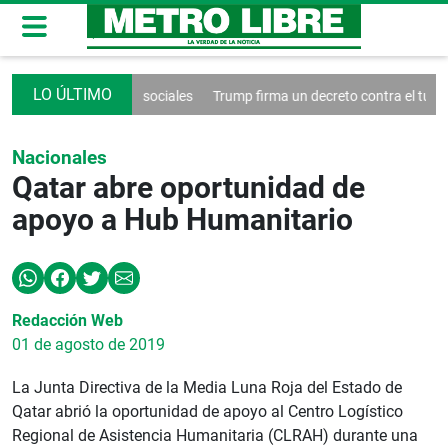
ontrol de las redes sociales
Trump firma un decreto contra el turismo
Nacionales
Qatar abre oportunidad de
apoyo a Hub Humanitario
Redacción Web
01 de agosto de 2019
La Junta Directiva de la Media Luna Roja del Estado de
Qatar abrió la oportunidad de apoyo al Centro Logístico
Regional de Asistencia Humanitaria (CLRAH) durante una