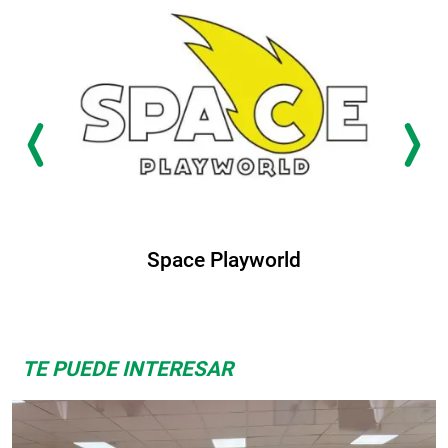
Space Playworld
TE PUEDE INTERESAR