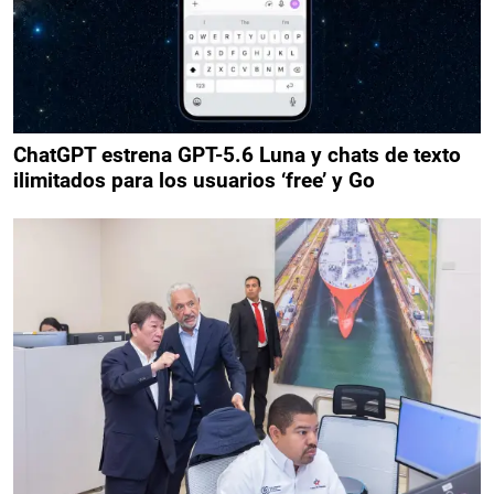
ChatGPT estrena GPT-5.6 Luna y chats de texto
ilimitados para los usuarios ‘free’ y Go