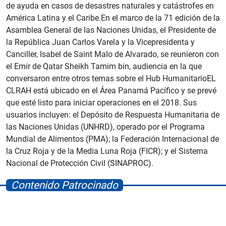
de ayuda en casos de desastres naturales y catástrofes en
América Latina y el Caribe.En el marco de la 71 edición de la
Asamblea General de las Naciones Unidas, el Presidente de
la República Juan Carlos Varela y la Vicepresidenta y
Canciller, Isabel de Saint Malo de Alvarado, se reunieron con
el Emir de Qatar Sheikh Tamim bin, audiencia en la que
conversaron entre otros temas sobre el Hub HumanitarioEL
CLRAH está ubicado en el Área Panamá Pacífico y se prevé
que esté listo para iniciar operaciones en el 2018. Sus
usuarios incluyen: el Depósito de Respuesta Humanitaria de
las Naciones Unidas (UNHRD), operado por el Programa
Mundial de Alimentos (PMA); la Federación Internacional de
la Cruz Roja y de la Media Luna Roja (FICR); y el Sistema
Nacional de Protección Civil (SINAPROC).
Contenido Patrocinado